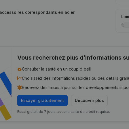
t accessoires correspondants en acier
Lim
Vous recherchez plus d’informations su
Consulter la santé en un coup d'oeil
Choisissez des informations rapides ou des détails gran
Recevez des mises à jour sur les développements impo
Essayer gratuitement
Découvrir plus
Essai gratuit de 7 jours, aucune carte de crédit requise.