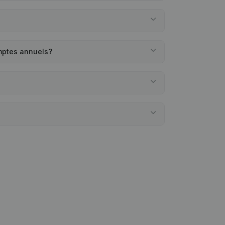
omptes annuels?