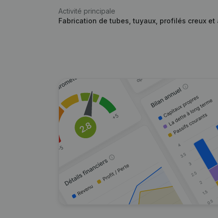
Activité principale
Fabrication de tubes, tuyaux, profilés creux e