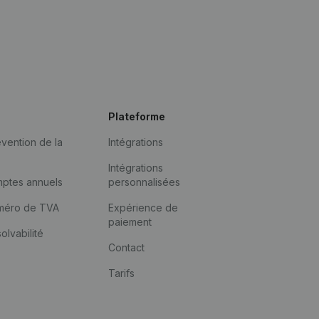
Plateforme
vention de la
Intégrations
Intégrations
mptes annuels
personnalisées
méro de TVA
Expérience de
paiement
solvabilité
Contact
Tarifs