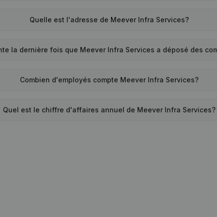
Quelle est l'adresse de Meever Infra Services?
te la dernière fois que Meever Infra Services a déposé des c
Combien d'employés compte Meever Infra Services?
Quel est le chiffre d'affaires annuel de Meever Infra Services?