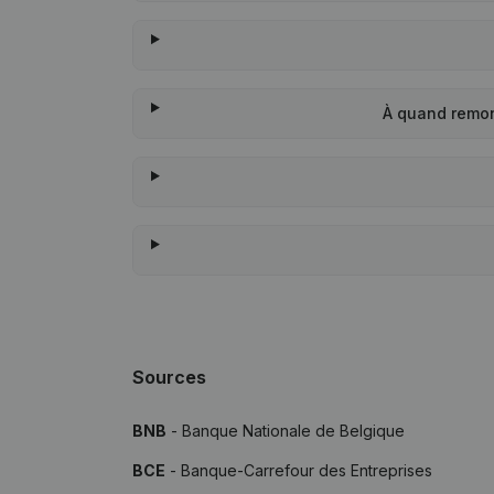
À quand remon
Sources
BNB
- Banque Nationale de Belgique
BCE
- Banque-Carrefour des Entreprises