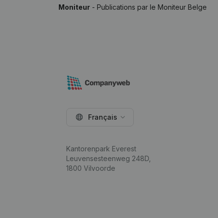
Moniteur
- Publications par le Moniteur Belge
Français
Kantorenpark Everest
Leuvensesteenweg 248D,
1800 Vilvoorde