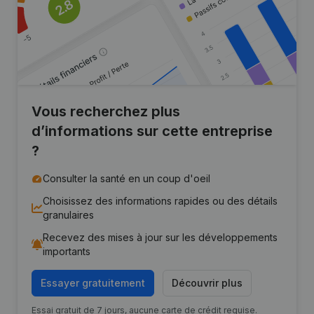
Vous recherchez plus
d’informations sur cette entreprise
?
Consulter la santé en un coup d'oeil
Choisissez des informations rapides ou des détails
granulaires
Recevez des mises à jour sur les développements
importants
Essayer gratuitement
Découvrir plus
Essai gratuit de 7 jours, aucune carte de crédit requise.