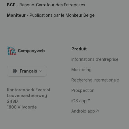
BCE
- Banque-Carrefour des Entreprises
Moniteur
- Publications par le Moniteur Belge
Produit
Informations d’entreprise
Monitoring
Français
Recherche internationale
Kantorenpark Everest
Prospection
Leuvensesteenweg
iOS app
248D,
1800 Vilvoorde
Android app