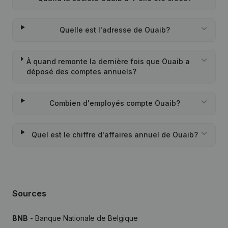
Quelle est l'adresse de Ouaib?
À quand remonte la dernière fois que Ouaib a
déposé des comptes annuels?
Combien d'employés compte Ouaib?
Quel est le chiffre d'affaires annuel de Ouaib?
Sources
BNB
- Banque Nationale de Belgique