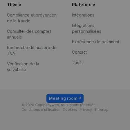
Thème
Plateforme
Compliance et prévention
Intégrations
de la fraude
Intégrations
Consulter des comptes
personnalisées
annuels
Expérience de paiement
Recherche de numéro de
Contact
TVA
Tarifs
Vérification de la
solvabilité
Meeting room
© 2026 Companyweb, tous droits réservés.
Conditions d'utilisation
Cookies
Privacy
Sitemap