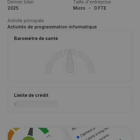
Dernier bilan
Taille d'entreprise
2025
Micro
0 FTE
Activité principale
Activités de programmation informatique
Baromètre de santé
Limite de crédit