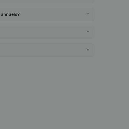
 annuels?