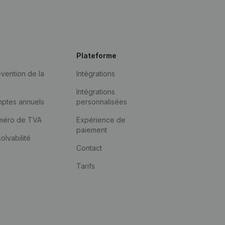
Plateforme
vention de la
Intégrations
Intégrations
mptes annuels
personnalisées
méro de TVA
Expérience de
paiement
solvabilité
Contact
Tarifs