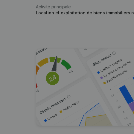
Activité principale
Location et exploitation de biens immobiliers n