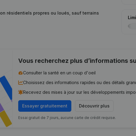
on résidentiels propres ou loués, sauf terrains
Lim
Vous recherchez plus d’informations su
Consulter la santé en un coup d'oeil
Choisissez des informations rapides ou des détails gran
Recevez des mises à jour sur les développements impo
Essayer gratuitement
Découvrir plus
Essai gratuit de 7 jours, aucune carte de crédit requise.