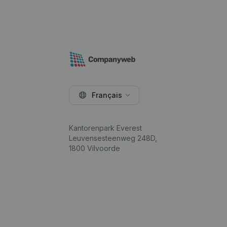
Français
Kantorenpark Everest
Leuvensesteenweg 248D,
1800 Vilvoorde