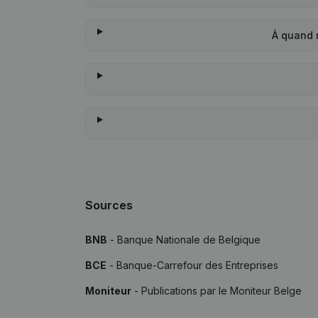
À quand 
Sources
BNB
- Banque Nationale de Belgique
BCE
- Banque-Carrefour des Entreprises
Moniteur
- Publications par le Moniteur Belge