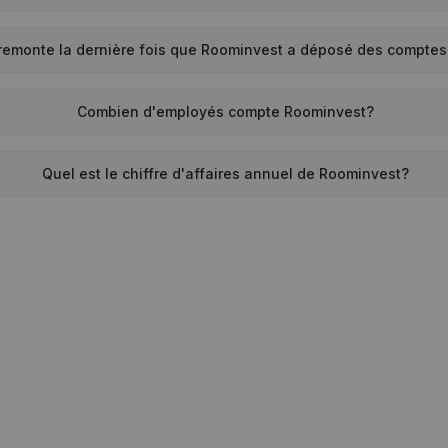
remonte la dernière fois que Roominvest a déposé des comptes
Combien d'employés compte Roominvest?
Quel est le chiffre d'affaires annuel de Roominvest?