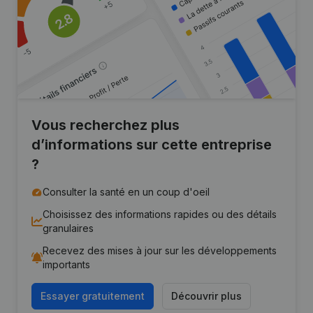
Vous recherchez plus
d’informations sur cette entreprise
?
Consulter la santé en un coup d'oeil
Choisissez des informations rapides ou des détails
granulaires
Recevez des mises à jour sur les développements
importants
Essayer gratuitement
Découvrir plus