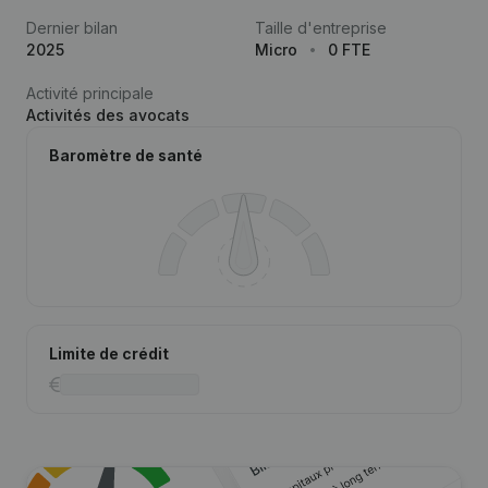
Dernier bilan
Taille d'entreprise
2025
Micro
0 FTE
Activité principale
Activités des avocats
Baromètre de santé
Limite de crédit