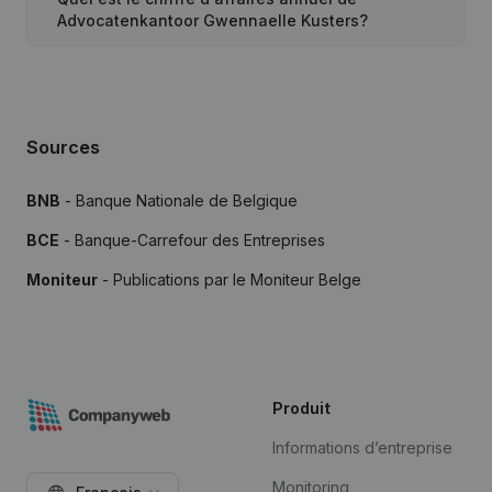
Advocatenkantoor Gwennaelle Kusters?
Sources
BNB
- Banque Nationale de Belgique
BCE
- Banque-Carrefour des Entreprises
Moniteur
- Publications par le Moniteur Belge
Produit
Informations d’entreprise
Monitoring