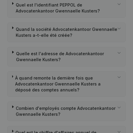
Quel est l'identifiant PEPPOL de
Advocatenkantoor Gwennaelle Kusters?
Quand la société Advocatenkantoor Gwennaelle
Kusters a-t-elle été créée?
Quelle est l'adresse de Advocatenkantoor
Gwennaelle Kusters?
À quand remonte la dernière fois que
Advocatenkantoor Gwennaelle Kusters a
déposé des comptes annuels?
Combien d'employés compte Advocatenkantoor
Gwennaelle Kusters?
Quel est le chiffre d'affaires annuel de