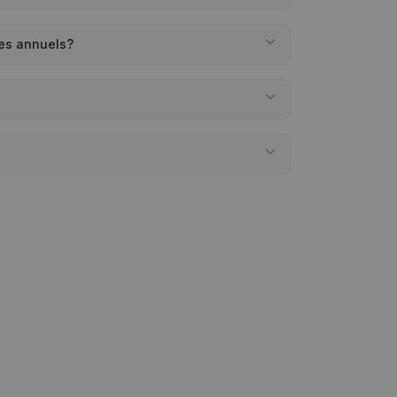
es annuels?