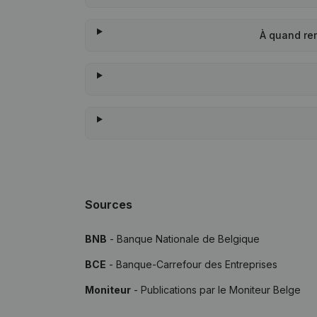
À quand re
Sources
BNB
- Banque Nationale de Belgique
BCE
- Banque-Carrefour des Entreprises
Moniteur
- Publications par le Moniteur Belge