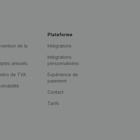
Plateforme
vention de la
Intégrations
Intégrations
mptes annuels
personnalisées
méro de TVA
Expérience de
paiement
solvabilité
Contact
Tarifs