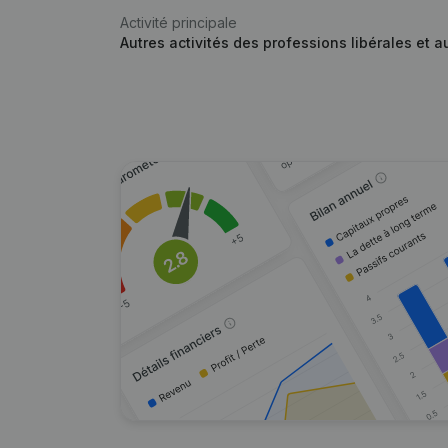
Activité principale
Autres activités des professions libérales et au