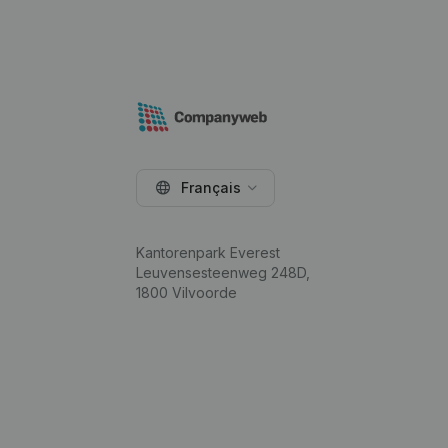
Français
Kantorenpark Everest
Leuvensesteenweg 248D,
1800 Vilvoorde