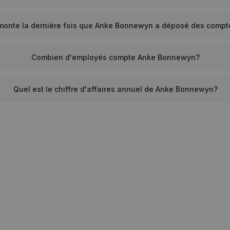
monte la dernière fois que Anke Bonnewyn a déposé des compt
Combien d'employés compte Anke Bonnewyn?
Quel est le chiffre d'affaires annuel de Anke Bonnewyn?