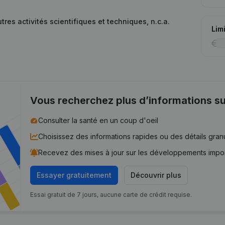
tres activités scientifiques et techniques, n.c.a.
Lim
Vous recherchez plus d’informations su
Consulter la santé en un coup d'oeil
Choisissez des informations rapides ou des détails gran
Recevez des mises à jour sur les développements impo
Essayer gratuitement
Découvrir plus
Essai gratuit de 7 jours, aucune carte de crédit requise.