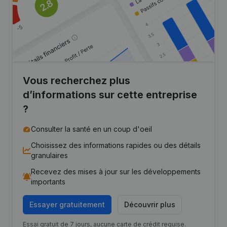
Vous recherchez plus
d’informations sur cette entreprise
?
Consulter la santé en un coup d'oeil
Choisissez des informations rapides ou des détails
granulaires
Recevez des mises à jour sur les développements
importants
Essayer gratuitement
Découvrir plus
Essai gratuit de 7 jours, aucune carte de crédit requise.