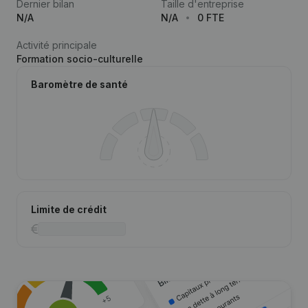
Dernier bilan
Taille d'entreprise
N/A
N/A
0 FTE
Activité principale
Formation socio-culturelle
Baromètre de santé
Limite de crédit