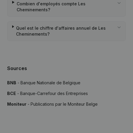
Combien d'employés compte Les
Cheminements?
Quel est le chiffre d'affaires annuel de Les
Cheminements?
Sources
BNB
- Banque Nationale de Belgique
BCE
- Banque-Carrefour des Entreprises
Moniteur
- Publications par le Moniteur Belge