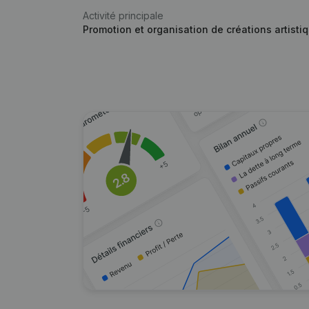
Activité principale
Promotion et organisation de créations artisti