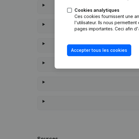
Cookies analytiques
Ces cookies fournissent une ana
l'utilisateur. Ils nous permette
pages importantes. Ceci afin d'
Accepter tous les cookies
À quand r
Sources