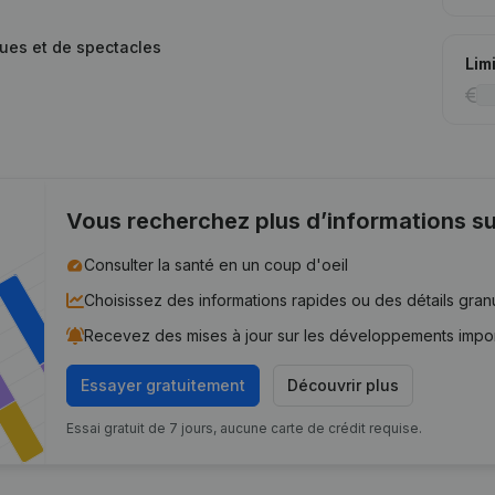
ques et de spectacles
Lim
Vous recherchez plus d’informations su
Consulter la santé en un coup d'oeil
Choisissez des informations rapides ou des détails gran
Recevez des mises à jour sur les développements impo
Essayer gratuitement
Découvrir plus
Essai gratuit de 7 jours, aucune carte de crédit requise.