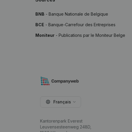
BNB
- Banque Nationale de Belgique
BCE
- Banque-Carrefour des Entreprises
Moniteur
- Publications par le Moniteur Belge
Français
Kantorenpark Everest
Leuvensesteenweg 248D,