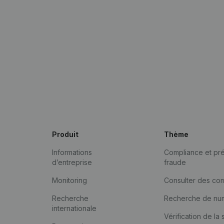
Produit
Thème
Informations
Compliance et pré
d’entreprise
fraude
Monitoring
Consulter des co
Recherche
Recherche de nu
internationale
Vérification de la 