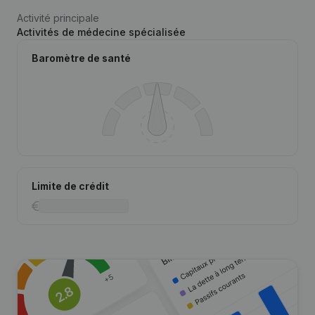
Activité principale
Activités de médecine spécialisée
Baromètre de santé
Limite de crédit