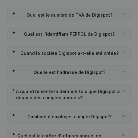
Quel est le numéro de TVA de Digispot?
Quel est l'identifiant PEPPOL de Digispot?
Quand la société Digispot a-t-elle été créée?
Quelle est l'adresse de Digispot?
À quand remonte la dernière fois que Digispot a
déposé des comptes annuels?
Combien d'employés compte Digispot?
Quel est le chiffre d'affaires annuel de