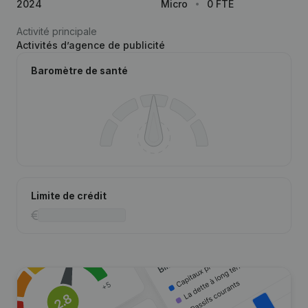
2024
Micro
0 FTE
Activité principale
Activités d’agence de publicité
Baromètre de santé
Limite de crédit