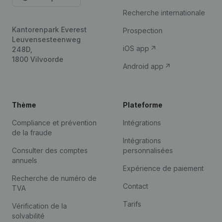
Recherche internationale
Kantorenpark Everest
Prospection
Leuvensesteenweg
iOS app
248D,
1800 Vilvoorde
Android app
Thème
Plateforme
Compliance et prévention
Intégrations
de la fraude
Intégrations
Consulter des comptes
personnalisées
annuels
Expérience de paiement
Recherche de numéro de
Contact
TVA
Tarifs
Vérification de la
solvabilité