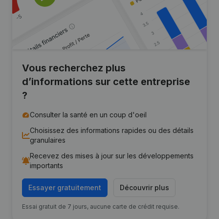
Vous recherchez plus
d’informations sur cette entreprise
?
Consulter la santé en un coup d'oeil
Choisissez des informations rapides ou des détails
granulaires
Recevez des mises à jour sur les développements
importants
Essayer gratuitement
Découvrir plus
Essai gratuit de 7 jours, aucune carte de crédit requise.