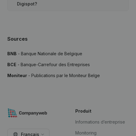
Digispot?
Sources
BNB
- Banque Nationale de Belgique
BCE
- Banque-Carrefour des Entreprises
Moniteur
- Publications par le Moniteur Belge
Produit
Informations d’entreprise
Monitoring
Français