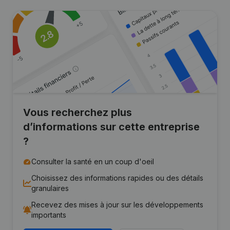
Vous recherchez plus
d’informations sur cette entreprise
?
Consulter la santé en un coup d'oeil
Choisissez des informations rapides ou des détails
granulaires
Recevez des mises à jour sur les développements
importants