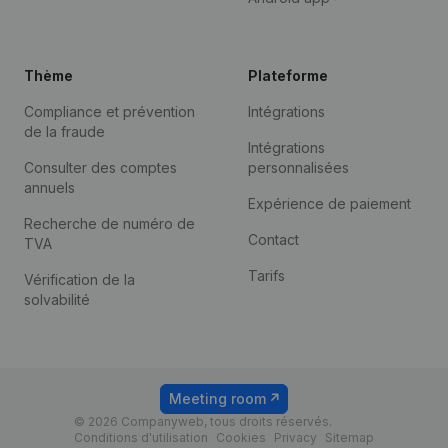
Thème
Plateforme
Compliance et prévention
Intégrations
de la fraude
Intégrations
Consulter des comptes
personnalisées
annuels
Expérience de paiement
Recherche de numéro de
Contact
TVA
Tarifs
Vérification de la
solvabilité
Meeting room
© 2026 Companyweb, tous droits réservés.
Conditions d'utilisation
Cookies
Privacy
Sitemap