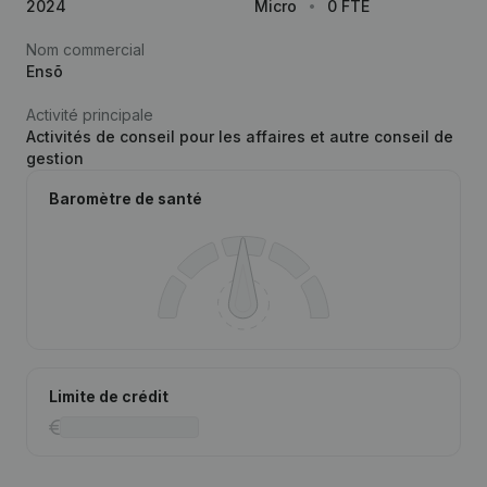
2024
Micro
0 FTE
Nom commercial
Ensõ
Activité principale
Activités de conseil pour les affaires et autre conseil de
gestion
Baromètre de santé
Limite de crédit