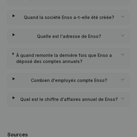
Quand la société Enso a-t-elle été créée?
Quelle est l'adresse de Enso?
À quand remonte la dernière fois que Enso a
déposé des comptes annuels?
Combien d'employés compte Enso?
Quel est le chiffre d'affaires annuel de Enso?
Sources