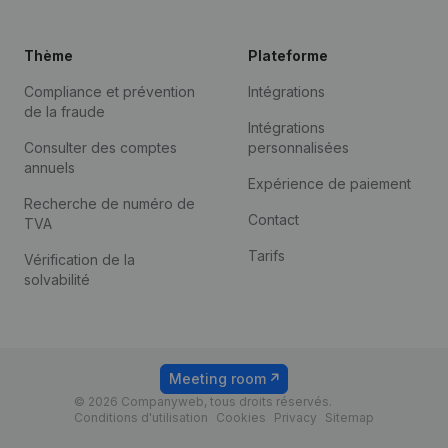
Thème
Plateforme
Compliance et prévention
Intégrations
de la fraude
Intégrations
Consulter des comptes
personnalisées
annuels
Expérience de paiement
Recherche de numéro de
Contact
TVA
Tarifs
Vérification de la
solvabilité
Meeting room
© 2026 Companyweb, tous droits réservés.
Conditions d'utilisation
Cookies
Privacy
Sitemap