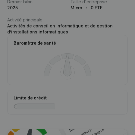
Dernier bilan
Taille d'entreprise
2025
Micro
0 FTE
Activité principale
Activités de conseil en informatique et de gestion
d’installations informatiques
Baromètre de santé
Limite de crédit