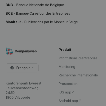
BNB
- Banque Nationale de Belgique
BCE
- Banque-Carrefour des Entreprises
Moniteur
- Publications par le Moniteur Belge
Produit
Informations d’entreprise
Monitoring
Français
Recherche internationale
Kantorenpark Everest
Prospection
Leuvensesteenweg
iOS app
248D,
1800 Vilvoorde
Android app