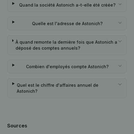
Quand la société Astonich a-t-elle été créée?
Quelle est l'adresse de Astonich?
À quand remonte la dernière fois que Astonich a
déposé des comptes annuels?
Combien d'employés compte Astonich?
Quel est le chiffre d'affaires annuel de
Astonich?
Sources