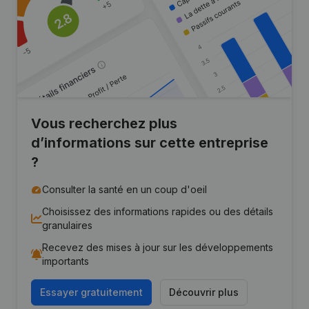
Vous recherchez plus
d’informations sur cette entreprise
?
Consulter la santé en un coup d'oeil
Choisissez des informations rapides ou des détails
granulaires
Recevez des mises à jour sur les développements
importants
Essayer gratuitement
Découvrir plus