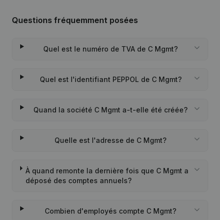
Questions fréquemment posées
Quel est le numéro de TVA de C Mgmt?
Quel est l'identifiant PEPPOL de C Mgmt?
Quand la société C Mgmt a-t-elle été créée?
Quelle est l'adresse de C Mgmt?
À quand remonte la dernière fois que C Mgmt a
déposé des comptes annuels?
Combien d'employés compte C Mgmt?