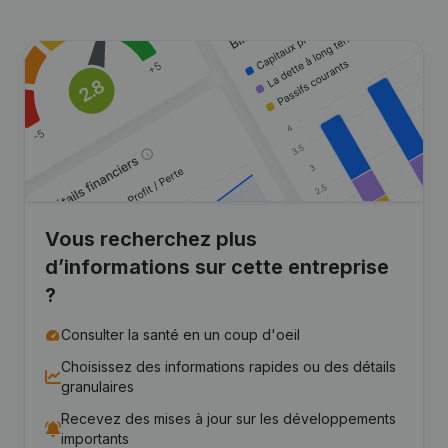
Vous recherchez plus
d’informations sur cette entreprise
?
Consulter la santé en un coup d'oeil
Choisissez des informations rapides ou des détails
granulaires
Recevez des mises à jour sur les développements
importants