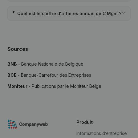
Quel est le chiffre d'affaires annuel de C Mgmt?
Sources
BNB
- Banque Nationale de Belgique
BCE
- Banque-Carrefour des Entreprises
Moniteur
- Publications par le Moniteur Belge
Produit
Informations d’entreprise