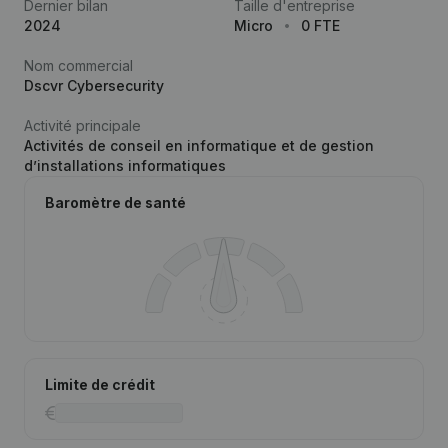
Dernier bilan
Taille d'entreprise
2024
Micro
0 FTE
Nom commercial
Dscvr Cybersecurity
Activité principale
Activités de conseil en informatique et de gestion
d’installations informatiques
Baromètre de santé
Limite de crédit