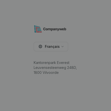
Français
Kantorenpark Everest
Leuvensesteenweg 248D,
1800 Vilvoorde