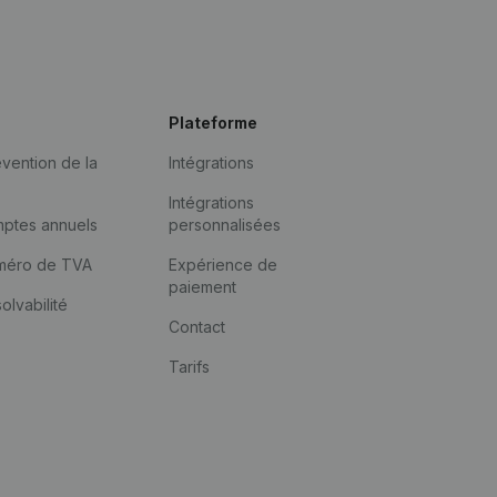
Plateforme
vention de la
Intégrations
Intégrations
mptes annuels
personnalisées
méro de TVA
Expérience de
paiement
solvabilité
Contact
Tarifs