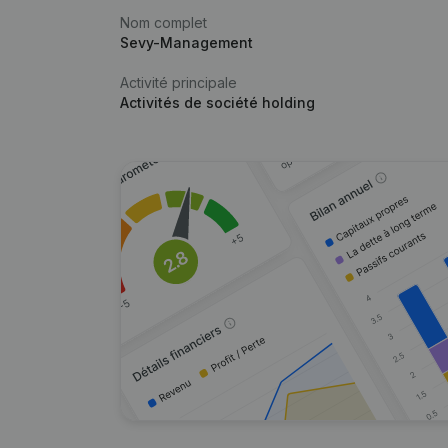
Nom complet
Sevy-Management
Activité principale
Activités de société holding