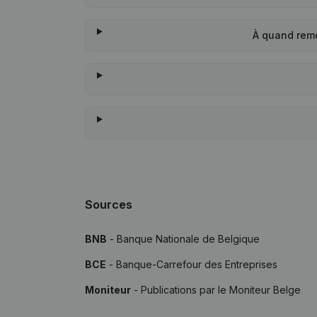
À quand rem
Sources
BNB
- Banque Nationale de Belgique
BCE
- Banque-Carrefour des Entreprises
Moniteur
- Publications par le Moniteur Belge