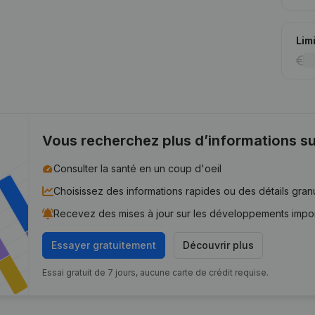
Lim
Vous recherchez plus d’informations su
Consulter la santé en un coup d'oeil
Choisissez des informations rapides ou des détails gran
Recevez des mises à jour sur les développements impo
Essayer gratuitement
Découvrir plus
Essai gratuit de 7 jours, aucune carte de crédit requise.