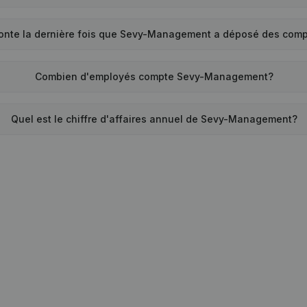
onte la dernière fois que Sevy-Management a déposé des com
Combien d'employés compte Sevy-Management?
Quel est le chiffre d'affaires annuel de Sevy-Management?