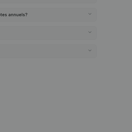
ptes annuels?