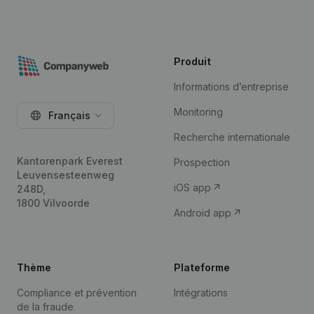
Produit
Informations d’entreprise
Monitoring
Français
Recherche internationale
Kantorenpark Everest
Prospection
Leuvensesteenweg
iOS app
248D,
1800 Vilvoorde
Android app
Thème
Plateforme
Compliance et prévention
Intégrations
de la fraude