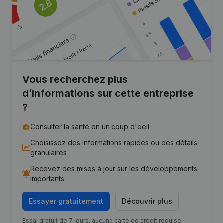
Vous recherchez plus
d’informations sur cette entreprise
?
Consulter la santé en un coup d'oeil
Choisissez des informations rapides ou des détails
granulaires
Recevez des mises à jour sur les développements
importants
Essayer gratuitement
Découvrir plus
Essai gratuit de 7 jours, aucune carte de crédit requise.