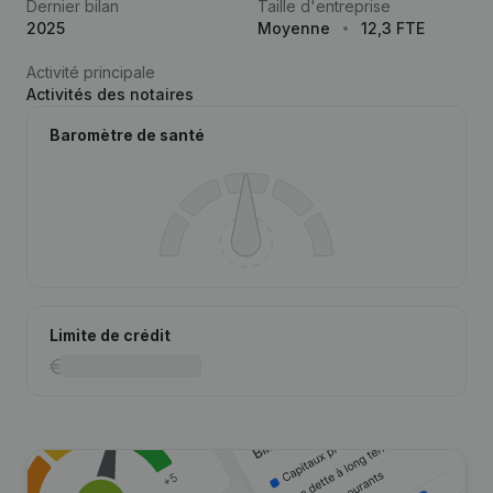
Dernier bilan
Taille d'entreprise
2025
Moyenne
12,3 FTE
Activité principale
Activités des notaires
Baromètre de santé
Limite de crédit