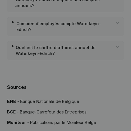
annuels?
Combien d'employés compte Waterkeyn-
Edrich?
Quel est le chiffre d'affaires annuel de
Waterkeyn-Edrich?
Sources
BNB
- Banque Nationale de Belgique
BCE
- Banque-Carrefour des Entreprises
Moniteur
- Publications par le Moniteur Belge