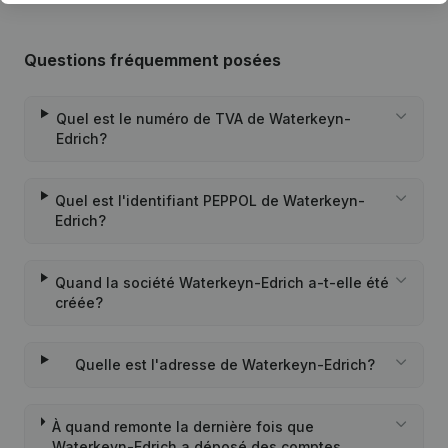
Questions fréquemment posées
Quel est le numéro de TVA de Waterkeyn-
Edrich?
Quel est l'identifiant PEPPOL de Waterkeyn-
Edrich?
Quand la société Waterkeyn-Edrich a-t-elle été
créée?
Quelle est l'adresse de Waterkeyn-Edrich?
À quand remonte la dernière fois que
Waterkeyn-Edrich a déposé des comptes