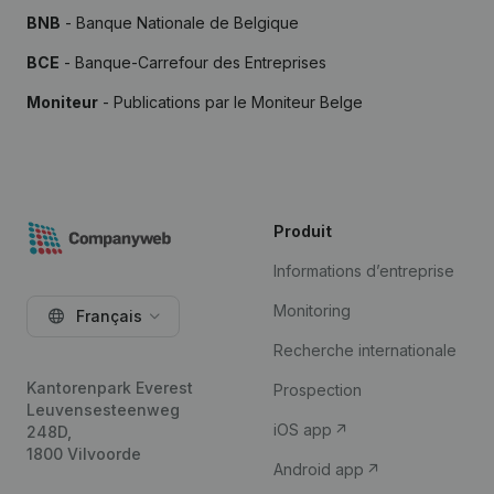
BNB
- Banque Nationale de Belgique
BCE
- Banque-Carrefour des Entreprises
Moniteur
- Publications par le Moniteur Belge
Produit
Informations d’entreprise
Monitoring
Français
Recherche internationale
Kantorenpark Everest
Prospection
Leuvensesteenweg
iOS app
248D,
1800 Vilvoorde
Android app