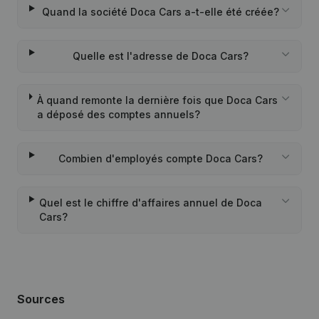
Quand la société Doca Cars a-t-elle été créée?
Quelle est l'adresse de Doca Cars?
À quand remonte la dernière fois que Doca Cars
a déposé des comptes annuels?
Combien d'employés compte Doca Cars?
Quel est le chiffre d'affaires annuel de Doca
Cars?
Sources