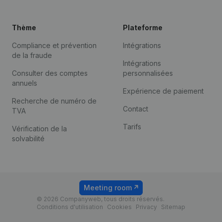
Thème
Plateforme
Compliance et prévention
Intégrations
de la fraude
Intégrations
Consulter des comptes
personnalisées
annuels
Expérience de paiement
Recherche de numéro de
Contact
TVA
Tarifs
Vérification de la
solvabilité
Meeting room
© 2026 Companyweb, tous droits réservés.
Conditions d'utilisation
Cookies
Privacy
Sitemap