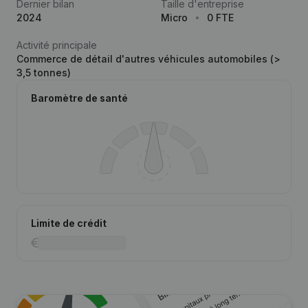
Dernier bilan
Taille d'entreprise
2024
Micro
0 FTE
Activité principale
Commerce de détail d'autres véhicules automobiles (>
3,5 tonnes)
Baromètre de santé
Limite de crédit