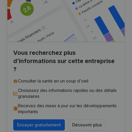
Vous recherchez plus
d’informations sur cette entreprise
?
Consulter la santé en un coup d'oeil
Choisissez des informations rapides ou des détails
granulaires
Recevez des mises à jour sur les développements
importants
Essayer gratuitement
Découvrir plus