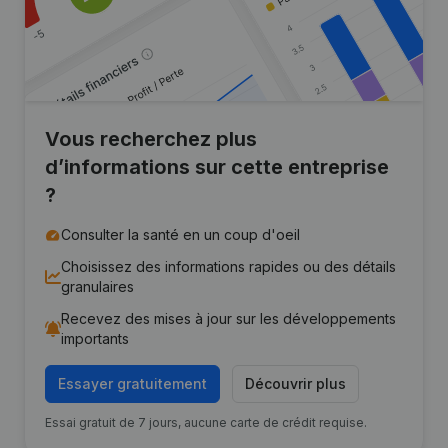
Vous recherchez plus
d’informations sur cette entreprise
?
Consulter la santé en un coup d'oeil
Choisissez des informations rapides ou des détails
granulaires
Recevez des mises à jour sur les développements
importants
Essayer gratuitement
Découvrir plus
Essai gratuit de 7 jours, aucune carte de crédit requise.