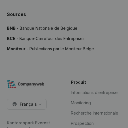
Sources
BNB
- Banque Nationale de Belgique
BCE
- Banque-Carrefour des Entreprises
Moniteur
- Publications par le Moniteur Belge
Produit
Informations d’entreprise
Monitoring
Français
Recherche internationale
Kantorenpark Everest
Prospection