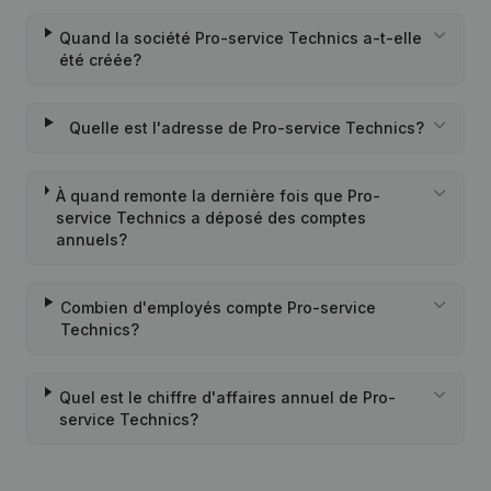
Quand la société Pro-service Technics a-t-elle
été créée?
Quelle est l'adresse de Pro-service Technics?
À quand remonte la dernière fois que Pro-
service Technics a déposé des comptes
annuels?
Combien d'employés compte Pro-service
Technics?
Quel est le chiffre d'affaires annuel de Pro-
service Technics?