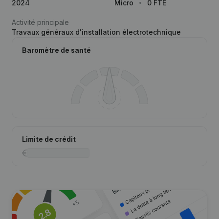
2024
Micro
0 FTE
Activité principale
Travaux généraux d'installation électrotechnique
Baromètre de santé
Limite de crédit