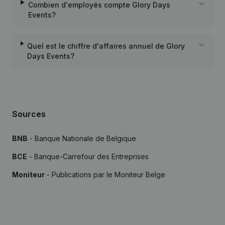
Combien d'employés compte Glory Days
Events?
Quel est le chiffre d'affaires annuel de Glory
Days Events?
Sources
BNB
- Banque Nationale de Belgique
BCE
- Banque-Carrefour des Entreprises
Moniteur
- Publications par le Moniteur Belge