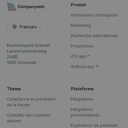
Produit
Informations d’entreprise
Monitoring
Français
Recherche internationale
Kantorenpark Everest
Prospection
Leuvensesteenweg
iOS app
248D,
1800 Vilvoorde
Android app
Thème
Plateforme
Compliance et prévention
Intégrations
de la fraude
Intégrations
Consulter des comptes
personnalisées
annuels
Expérience de paiement