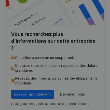
Vous recherchez plus
d’informations sur cette entreprise
?
Consulter la santé en un coup d'oeil
Choisissez des informations rapides ou des détails
granulaires
Recevez des mises à jour sur les développements
importants
Essayer gratuitement
Découvrir plus
Essai gratuit de 7 jours, aucune carte de crédit requise.