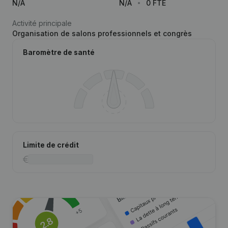
N/A
N/A
0 FTE
Activité principale
Organisation de salons professionnels et congrès
Baromètre de santé
Limite de crédit