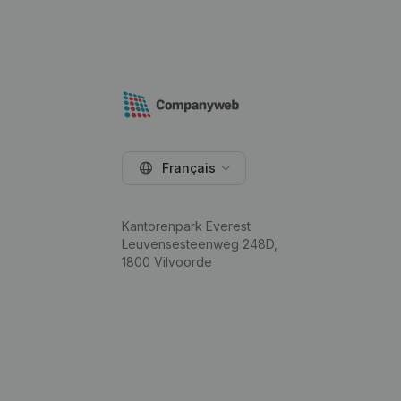
Français
Kantorenpark Everest
Leuvensesteenweg 248D,
1800 Vilvoorde