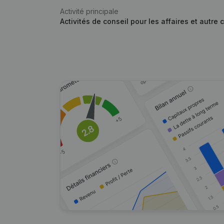
Activité principale
Activités de conseil pour les affaires et autre 