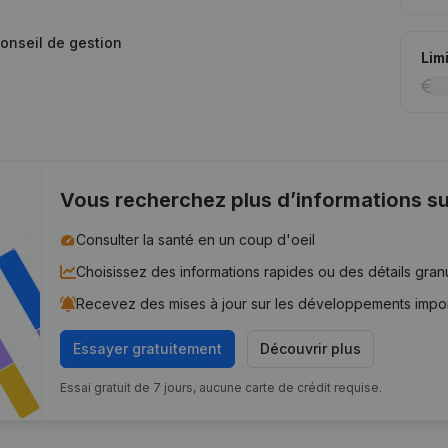
conseil de gestion
Lim
Vous recherchez plus d’informations su
Consulter la santé en un coup d'oeil
Choisissez des informations rapides ou des détails gran
Recevez des mises à jour sur les développements impo
Essayer gratuitement
Découvrir plus
Essai gratuit de 7 jours, aucune carte de crédit requise.