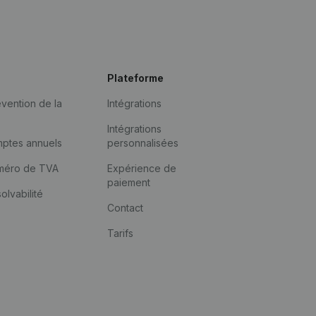
Plateforme
vention de la
Intégrations
Intégrations
mptes annuels
personnalisées
méro de TVA
Expérience de
paiement
solvabilité
Contact
Tarifs