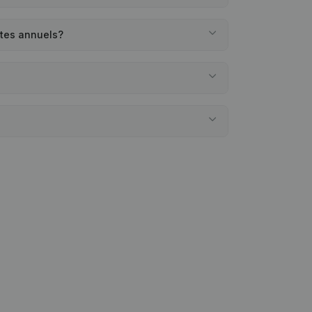
ptes annuels?