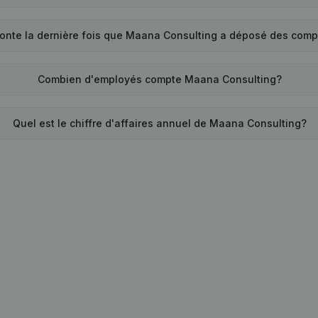
onte la dernière fois que Maana Consulting a déposé des com
Combien d'employés compte Maana Consulting?
Quel est le chiffre d'affaires annuel de Maana Consulting?