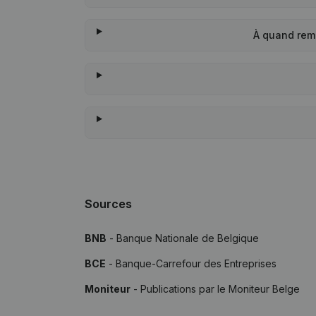
À quand rem
Sources
BNB
- Banque Nationale de Belgique
BCE
- Banque-Carrefour des Entreprises
Moniteur
- Publications par le Moniteur Belge