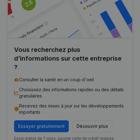
Vous recherchez plus
d’informations sur cette entreprise
?
Consulter la santé en un coup d'oeil
Choisissez des informations rapides ou des détails
granulaires
Recevez des mises à jour sur les développements
importants
Essayer gratuitement
Découvrir plus
Essai gratuit de 7 jours, aucune carte de crédit requise.