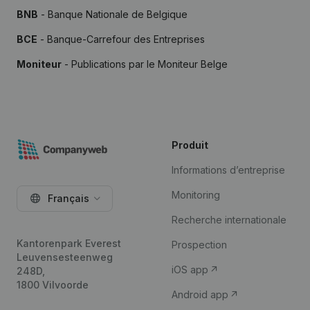
BNB
- Banque Nationale de Belgique
BCE
- Banque-Carrefour des Entreprises
Moniteur
- Publications par le Moniteur Belge
Produit
Informations d’entreprise
Monitoring
Français
Recherche internationale
Kantorenpark Everest
Prospection
Leuvensesteenweg
iOS app
248D,
1800 Vilvoorde
Android app