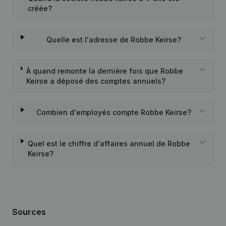
créée?
Quelle est l'adresse de Robbe Keirse?
À quand remonte la dernière fois que Robbe
Keirse a déposé des comptes annuels?
Combien d'employés compte Robbe Keirse?
Quel est le chiffre d'affaires annuel de Robbe
Keirse?
Sources