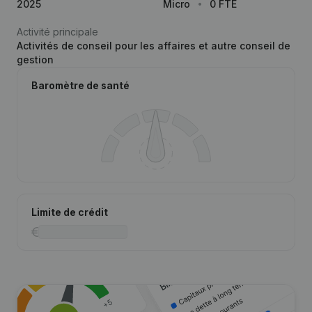
2025
Micro
0 FTE
Activité principale
Activités de conseil pour les affaires et autre conseil de
gestion
Baromètre de santé
Limite de crédit