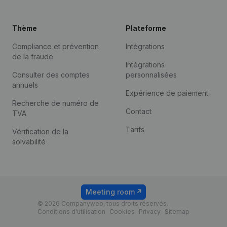
Thème
Plateforme
Compliance et prévention
Intégrations
de la fraude
Intégrations
Consulter des comptes
personnalisées
annuels
Expérience de paiement
Recherche de numéro de
Contact
TVA
Tarifs
Vérification de la
solvabilité
Meeting room
© 2026 Companyweb, tous droits réservés.
Conditions d'utilisation
Cookies
Privacy
Sitemap