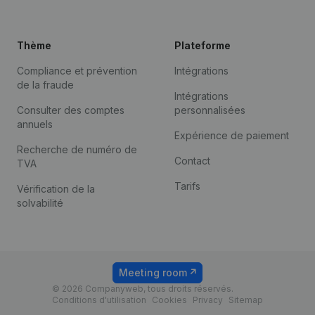
Thème
Plateforme
Compliance et prévention
Intégrations
de la fraude
Intégrations
Consulter des comptes
personnalisées
annuels
Expérience de paiement
Recherche de numéro de
Contact
TVA
Tarifs
Vérification de la
solvabilité
Meeting room
© 2026 Companyweb, tous droits réservés.
Conditions d'utilisation
Cookies
Privacy
Sitemap