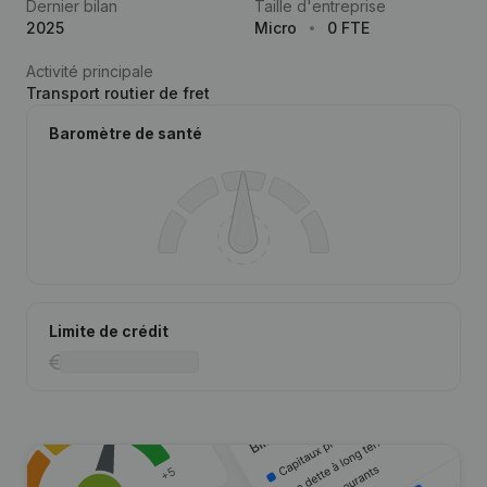
Dernier bilan
Taille d'entreprise
2025
Micro
0 FTE
Activité principale
Transport routier de fret
Baromètre de santé
Limite de crédit