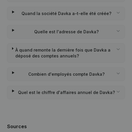
Quand la société Davka a-t-elle été créée?
Quelle est l'adresse de Davka?
À quand remonte la dernière fois que Davka a
déposé des comptes annuels?
Combien d'employés compte Davka?
Quel est le chiffre d'affaires annuel de Davka?
Sources