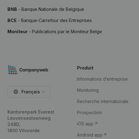
BNB
- Banque Nationale de Belgique
BCE
- Banque-Carrefour des Entreprises
Moniteur
- Publications par le Moniteur Belge
Produit
Informations d’entreprise
Monitoring
Français
Recherche internationale
Kantorenpark Everest
Prospection
Leuvensesteenweg
iOS app
248D,
1800 Vilvoorde
Android app