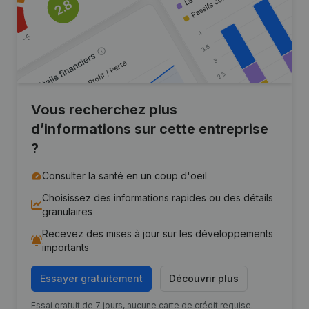
Vous recherchez plus
d’informations sur cette entreprise
?
Consulter la santé en un coup d'oeil
Choisissez des informations rapides ou des détails
granulaires
Recevez des mises à jour sur les développements
importants
Essayer gratuitement
Découvrir plus
Essai gratuit de 7 jours, aucune carte de crédit requise.