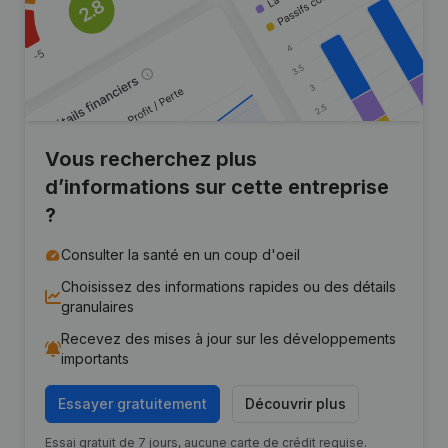
Vous recherchez plus
d’informations sur cette entreprise
?
Consulter la santé en un coup d'oeil
Choisissez des informations rapides ou des détails
granulaires
Recevez des mises à jour sur les développements
importants
Essayer gratuitement
Découvrir plus
Essai gratuit de 7 jours, aucune carte de crédit requise.