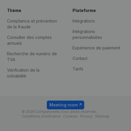
Thème
Plateforme
Compliance et prévention
Intégrations
de la fraude
Intégrations
Consulter des comptes
personnalisées
annuels
Expérience de paiement
Recherche de numéro de
Contact
TVA
Tarifs
Vérification de la
solvabilité
Meeting room
© 2026 Companyweb, tous droits réservés.
Conditions d'utilisation
Cookies
Privacy
Sitemap