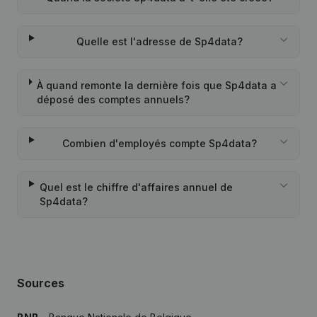
Quelle est l'adresse de Sp4data?
À quand remonte la dernière fois que Sp4data a
déposé des comptes annuels?
Combien d'employés compte Sp4data?
Quel est le chiffre d'affaires annuel de
Sp4data?
Sources