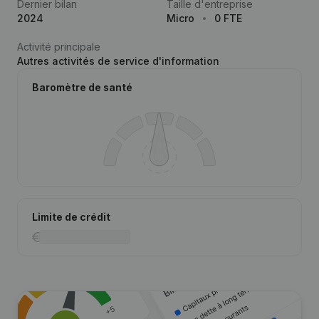
Dernier bilan
Taille d'entreprise
2024
Micro
0 FTE
Activité principale
Autres activités de service d'information
Baromètre de santé
Limite de crédit