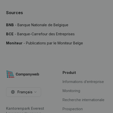
Sources
BNB
- Banque Nationale de Belgique
BCE
- Banque-Carrefour des Entreprises
Moniteur
- Publications par le Moniteur Belge
Produit
Informations d’entreprise
Monitoring
Français
Recherche internationale
Kantorenpark Everest
Prospection