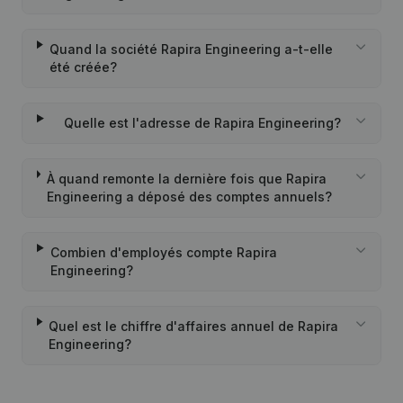
Quand la société Rapira Engineering a-t-elle
été créée?
Quelle est l'adresse de Rapira Engineering?
À quand remonte la dernière fois que Rapira
Engineering a déposé des comptes annuels?
Combien d'employés compte Rapira
Engineering?
Quel est le chiffre d'affaires annuel de Rapira
Engineering?