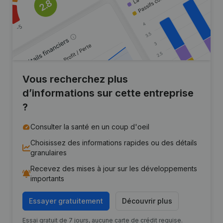
Vous recherchez plus
d’informations sur cette entreprise
?
Consulter la santé en un coup d'oeil
Choisissez des informations rapides ou des détails
granulaires
Recevez des mises à jour sur les développements
importants
Essayer gratuitement
Découvrir plus
Essai gratuit de 7 jours, aucune carte de crédit requise.