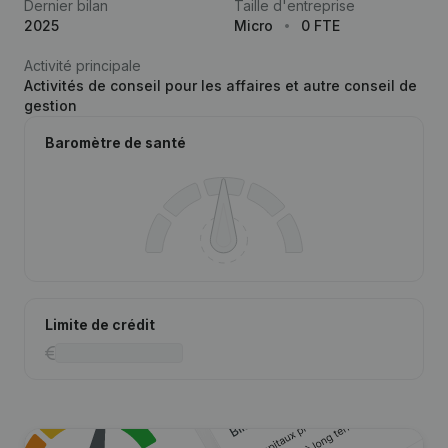
Dernier bilan
Taille d'entreprise
2025
Micro
0 FTE
Activité principale
Activités de conseil pour les affaires et autre conseil de
gestion
Baromètre de santé
Limite de crédit