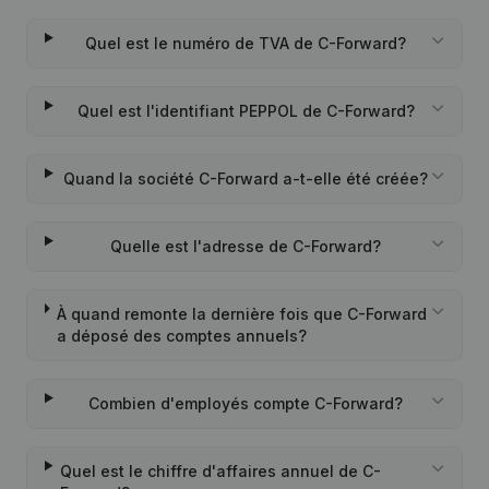
Quel est le numéro de TVA de C-Forward?
Quel est l'identifiant PEPPOL de C-Forward?
Quand la société C-Forward a-t-elle été créée?
Quelle est l'adresse de C-Forward?
À quand remonte la dernière fois que C-Forward
a déposé des comptes annuels?
Combien d'employés compte C-Forward?
Quel est le chiffre d'affaires annuel de C-