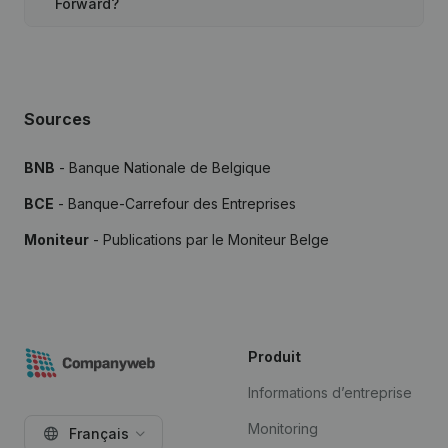
Forward?
Sources
BNB
- Banque Nationale de Belgique
BCE
- Banque-Carrefour des Entreprises
Moniteur
- Publications par le Moniteur Belge
Produit
Informations d’entreprise
Monitoring
Français