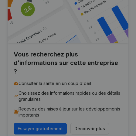
Vous recherchez plus
d’informations sur cette entreprise
?
Consulter la santé en un coup d'oeil
Choisissez des informations rapides ou des détails
granulaires
Recevez des mises à jour sur les développements
importants
Essayer gratuitement
Découvrir plus