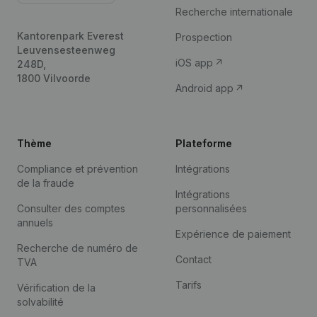
Recherche internationale
Kantorenpark Everest
Prospection
Leuvensesteenweg
iOS app
248D,
1800 Vilvoorde
Android app
Thème
Plateforme
Compliance et prévention
Intégrations
de la fraude
Intégrations
Consulter des comptes
personnalisées
annuels
Expérience de paiement
Recherche de numéro de
Contact
TVA
Tarifs
Vérification de la
solvabilité