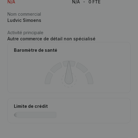
N/A
N/A
0 FTE
Nom commercial
Ludvic Simoens
Activité principale
Autre commerce de détail non spécialisé
Baromètre de santé
Limite de crédit