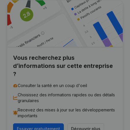
Vous recherchez plus
d’informations sur cette entreprise
?
Consulter la santé en un coup d'oeil
Choisissez des informations rapides ou des détails
granulaires
Recevez des mises à jour sur les développements
importants
Essayer gratuitement
Découvrir plus