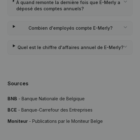
À quand remonte la dernière fois que E-Merly a
déposé des comptes annuels?
Combien d'employés compte E-Merly?
Quel est le chiffre d'affaires annuel de E-Merly?
Sources
BNB
- Banque Nationale de Belgique
BCE
- Banque-Carrefour des Entreprises
Moniteur
- Publications par le Moniteur Belge