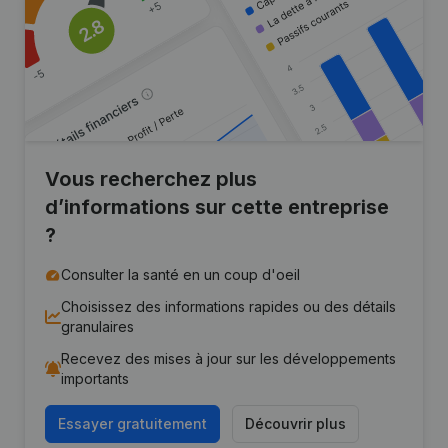
Vous recherchez plus
d’informations sur cette entreprise
?
Consulter la santé en un coup d'oeil
Choisissez des informations rapides ou des détails
granulaires
Recevez des mises à jour sur les développements
importants
Essayer gratuitement
Découvrir plus