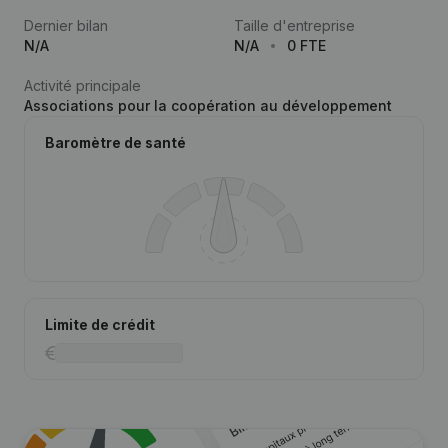
Dernier bilan
Taille d'entreprise
N/A
N/A
0 FTE
Activité principale
Associations pour la coopération au développement
Baromètre de santé
Limite de crédit