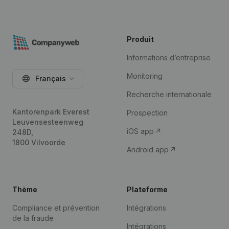
Produit
Informations d’entreprise
Monitoring
Français
Recherche internationale
Kantorenpark Everest
Prospection
Leuvensesteenweg
iOS app
248D,
1800 Vilvoorde
Android app
Thème
Plateforme
Compliance et prévention
Intégrations
de la fraude
Intégrations