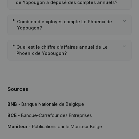
de Yopougon a déposé des comptes annuels?
Combien d'employés compte Le Phoenix de
Yopougon?
Quel est le chiffre d'affaires annuel de Le
Phoenix de Yopougon?
Sources
BNB
- Banque Nationale de Belgique
BCE
- Banque-Carrefour des Entreprises
Moniteur
- Publications par le Moniteur Belge