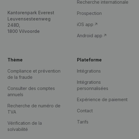
Recherche internationale
Kantorenpark Everest
Prospection
Leuvensesteenweg
iOS app
248D,
1800 Vilvoorde
Android app
Thème
Plateforme
Compliance et prévention
Intégrations
de la fraude
Intégrations
Consulter des comptes
personnalisées
annuels
Expérience de paiement
Recherche de numéro de
Contact
TVA
Tarifs
Vérification de la
solvabilité