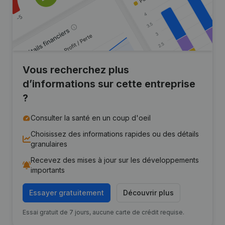
Vous recherchez plus
d’informations sur cette entreprise
?
Consulter la santé en un coup d'oeil
Choisissez des informations rapides ou des détails
granulaires
Recevez des mises à jour sur les développements
importants
Essayer gratuitement
Découvrir plus
Essai gratuit de 7 jours, aucune carte de crédit requise.