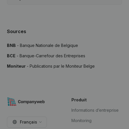
Sources
BNB
- Banque Nationale de Belgique
BCE
- Banque-Carrefour des Entreprises
Moniteur
- Publications par le Moniteur Belge
Produit
Informations d’entreprise
Monitoring
Français