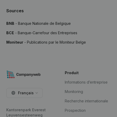
Sources
BNB
- Banque Nationale de Belgique
BCE
- Banque-Carrefour des Entreprises
Moniteur
- Publications par le Moniteur Belge
Produit
Informations d’entreprise
Monitoring
Français
Recherche internationale
Kantorenpark Everest
Prospection
Leuvensesteenweg