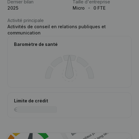
Dernier bilan
Taille d'entreprise
2025
Micro
0 FTE
Activité principale
Activités de conseil en relations publiques et
communication
Baromètre de santé
Limite de crédit