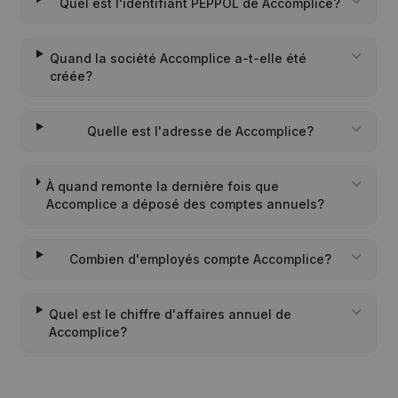
Quel est l'identifiant PEPPOL de Accomplice?
Quand la société Accomplice a-t-elle été
créée?
Quelle est l'adresse de Accomplice?
À quand remonte la dernière fois que
Accomplice a déposé des comptes annuels?
Combien d'employés compte Accomplice?
Quel est le chiffre d'affaires annuel de
Accomplice?