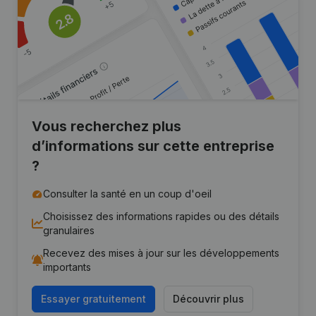
Vous recherchez plus
d’informations sur cette entreprise
?
Consulter la santé en un coup d'oeil
Choisissez des informations rapides ou des détails
granulaires
Recevez des mises à jour sur les développements
importants
Essayer gratuitement
Découvrir plus