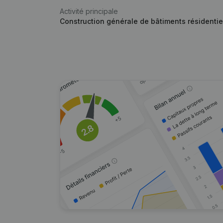
Activité principale
Construction générale de bâtiments résidentie