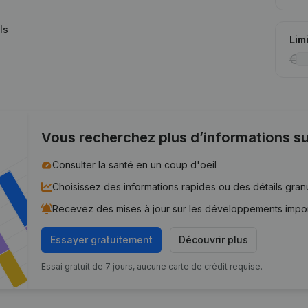
ls
Lim
Vous recherchez plus d’informations su
Consulter la santé en un coup d'oeil
Choisissez des informations rapides ou des détails gran
Recevez des mises à jour sur les développements impo
Essayer gratuitement
Découvrir plus
Essai gratuit de 7 jours, aucune carte de crédit requise.