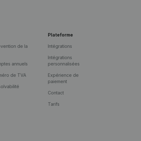
Plateforme
vention de la
Intégrations
Intégrations
mptes annuels
personnalisées
méro de TVA
Expérience de
paiement
solvabilité
Contact
Tarifs