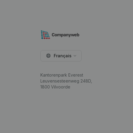
Français
Kantorenpark Everest
Leuvensesteenweg 248D,
1800 Vilvoorde