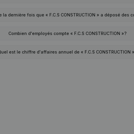
e la dernière fois que « F.C.S CONSTRUCTION » a déposé des 
Combien d'employés compte « F.C.S CONSTRUCTION »?
Quel est le chiffre d'affaires annuel de « F.C.S CONSTRUCTION 