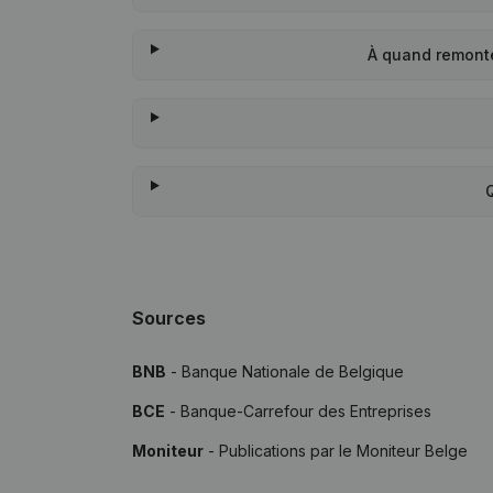
À quand remont
Sources
BNB
- Banque Nationale de Belgique
BCE
- Banque-Carrefour des Entreprises
Moniteur
- Publications par le Moniteur Belge