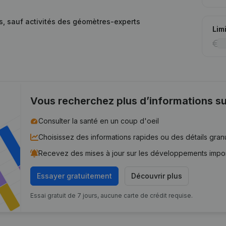
es, sauf activités des géomètres-experts
Lim
Vous recherchez plus d’informations su
Consulter la santé en un coup d'oeil
Choisissez des informations rapides ou des détails gran
Recevez des mises à jour sur les développements impo
Essayer gratuitement
Découvrir plus
Essai gratuit de 7 jours, aucune carte de crédit requise.