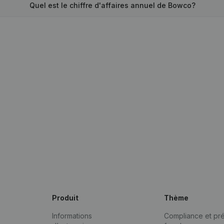
Quel est le chiffre d'affaires annuel de Bowco?
Produit
Thème
Informations
Compliance et pré