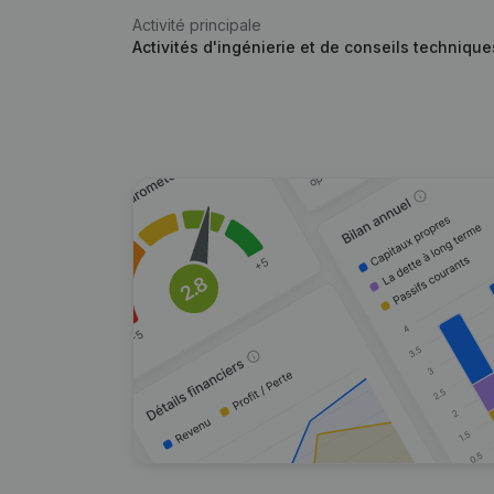
Activité principale
Activités d'ingénierie et de conseils techniqu