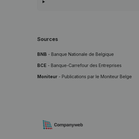
Sources
BNB
- Banque Nationale de Belgique
BCE
- Banque-Carrefour des Entreprises
Moniteur
- Publications par le Moniteur Belge