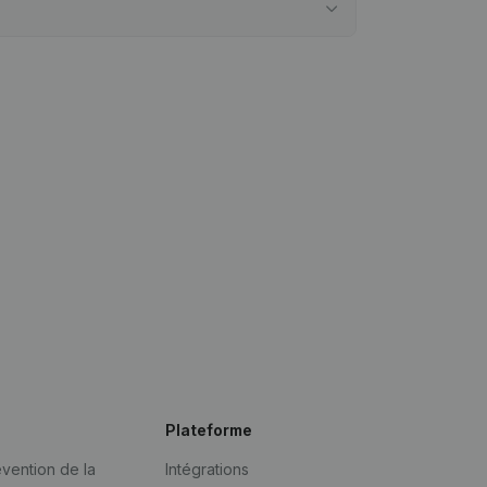
Plateforme
vention de la
Intégrations