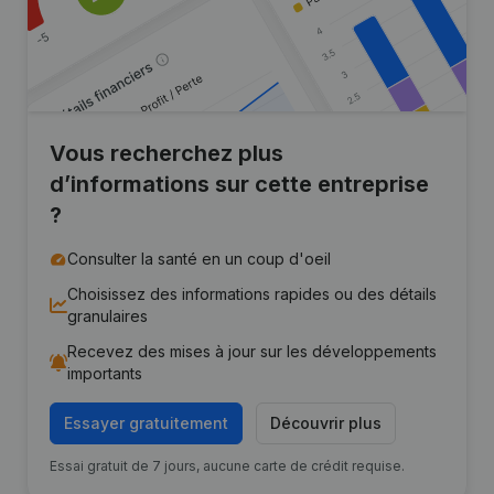
Vous recherchez plus
d’informations sur cette entreprise
?
Consulter la santé en un coup d'oeil
Choisissez des informations rapides ou des détails
granulaires
Recevez des mises à jour sur les développements
importants
Essayer gratuitement
Découvrir plus
Essai gratuit de 7 jours, aucune carte de crédit requise.