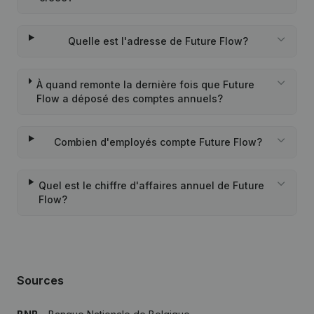
Quelle est l'adresse de Future Flow?
À quand remonte la dernière fois que Future
Flow a déposé des comptes annuels?
Combien d'employés compte Future Flow?
Quel est le chiffre d'affaires annuel de Future
Flow?
Sources