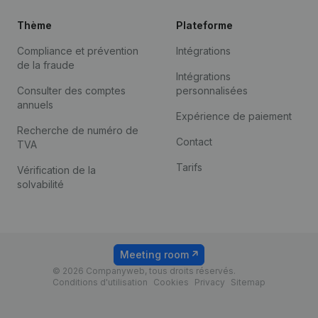
Thème
Plateforme
Compliance et prévention
Intégrations
de la fraude
Intégrations
Consulter des comptes
personnalisées
annuels
Expérience de paiement
Recherche de numéro de
Contact
TVA
Tarifs
Vérification de la
solvabilité
Meeting room
© 2026 Companyweb, tous droits réservés.
Conditions d'utilisation
Cookies
Privacy
Sitemap