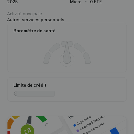
2025
Micro
0 FTE
Activité principale
Autres services personnels
Baromètre de santé
Limite de crédit