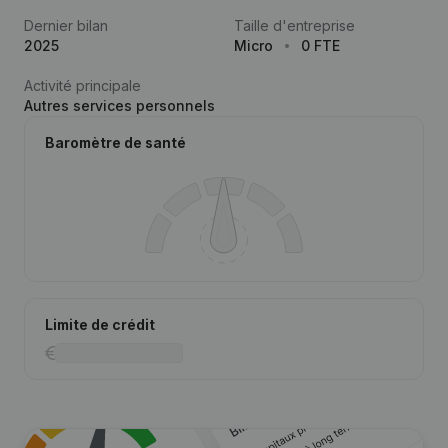
Dernier bilan
Taille d'entreprise
2025
Micro
0 FTE
Activité principale
Autres services personnels
Baromètre de santé
Limite de crédit