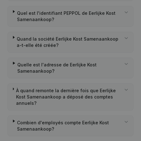
Quel est l'identifiant PEPPOL de Eerlijke Kost
Samenaankoop?
Quand la société Eerlijke Kost Samenaankoop
a-t-elle été créée?
Quelle est l'adresse de Eerlijke Kost
Samenaankoop?
À quand remonte la dernière fois que Eerlijke
Kost Samenaankoop a déposé des comptes
annuels?
Combien d'employés compte Eerlijke Kost
Samenaankoop?