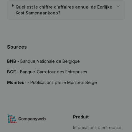
Quel est le chiffre d'affaires annuel de Eerlijke
Kost Samenaankoop?
Sources
BNB
- Banque Nationale de Belgique
BCE
- Banque-Carrefour des Entreprises
Moniteur
- Publications par le Moniteur Belge
Produit
Informations d’entreprise