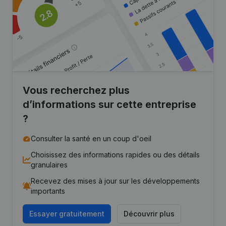
Vous recherchez plus
d’informations sur cette entreprise
?
Consulter la santé en un coup d'oeil
Choisissez des informations rapides ou des détails
granulaires
Recevez des mises à jour sur les développements
importants
Essayer gratuitement
Découvrir plus