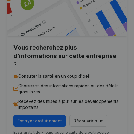
Vous recherchez plus
d’informations sur cette entreprise
?
Consulter la santé en un coup d'oeil
Choisissez des informations rapides ou des détails
granulaires
Recevez des mises à jour sur les développements
importants
Essayer gratuitement
Découvrir plus
Essai gratuit de 7 jours, aucune carte de crédit requise.