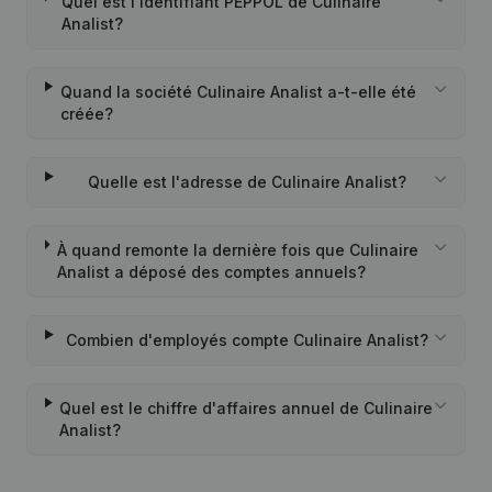
Quel est l'identifiant PEPPOL de Culinaire
Analist?
Quand la société Culinaire Analist a-t-elle été
créée?
Quelle est l'adresse de Culinaire Analist?
À quand remonte la dernière fois que Culinaire
Analist a déposé des comptes annuels?
Combien d'employés compte Culinaire Analist?
Quel est le chiffre d'affaires annuel de Culinaire
Analist?