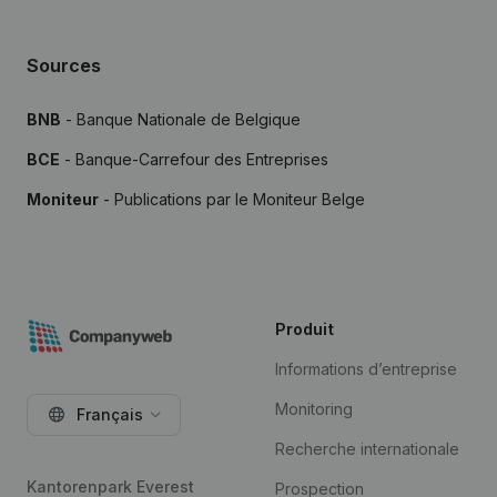
Sources
BNB
- Banque Nationale de Belgique
BCE
- Banque-Carrefour des Entreprises
Moniteur
- Publications par le Moniteur Belge
Produit
Informations d’entreprise
Monitoring
Français
Recherche internationale
Kantorenpark Everest
Prospection