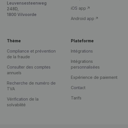
Leuvensesteenweg
iOS app
248D,
1800 Vilvoorde
Android app
Thème
Plateforme
Compliance et prévention
Intégrations
de la fraude
Intégrations
Consulter des comptes
personnalisées
annuels
Expérience de paiement
Recherche de numéro de
Contact
TVA
Tarifs
Vérification de la
solvabilité