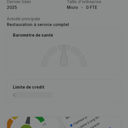
Dernier bilan
Taille d'entreprise
2025
Micro
0 FTE
Activité principale
Restauration à service complet
Baromètre de santé
Limite de crédit