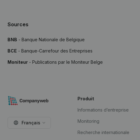
Sources
BNB
- Banque Nationale de Belgique
BCE
- Banque-Carrefour des Entreprises
Moniteur
- Publications par le Moniteur Belge
Produit
Informations d’entreprise
Monitoring
Français
Recherche internationale