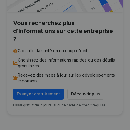
Vous recherchez plus
d’informations sur cette entreprise
?
Consulter la santé en un coup d'oeil
Choisissez des informations rapides ou des détails
granulaires
Recevez des mises à jour sur les développements
importants
Essayer gratuitement
Découvrir plus
Essai gratuit de 7 jours, aucune carte de crédit requise.