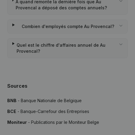
À quand remonte la dernière fois que Au
Provencal a déposé des comptes annuels?
Combien d'employés compte Au Provencal?
Quel est le chiffre d'affaires annuel de Au
Provencal?
Sources
BNB
- Banque Nationale de Belgique
BCE
- Banque-Carrefour des Entreprises
Moniteur
- Publications par le Moniteur Belge