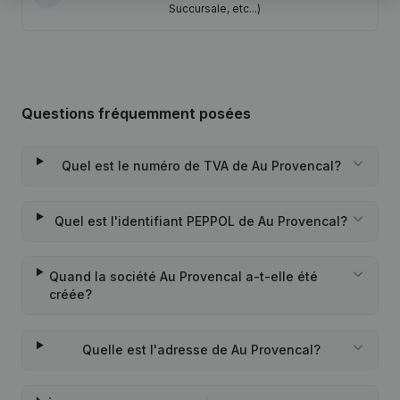
Succursale, etc...)
Questions fréquemment posées
Quel est le numéro de TVA de Au Provencal?
Quel est l'identifiant PEPPOL de Au Provencal?
Quand la société Au Provencal a-t-elle été
créée?
Quelle est l'adresse de Au Provencal?