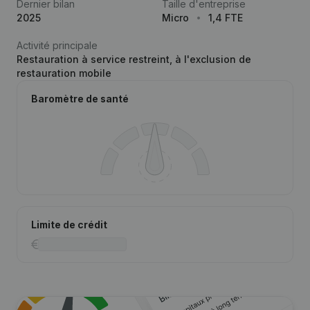
Dernier bilan
Taille d'entreprise
2025
Micro
1,4 FTE
Activité principale
Restauration à service restreint, à l'exclusion de
restauration mobile
Baromètre de santé
Limite de crédit