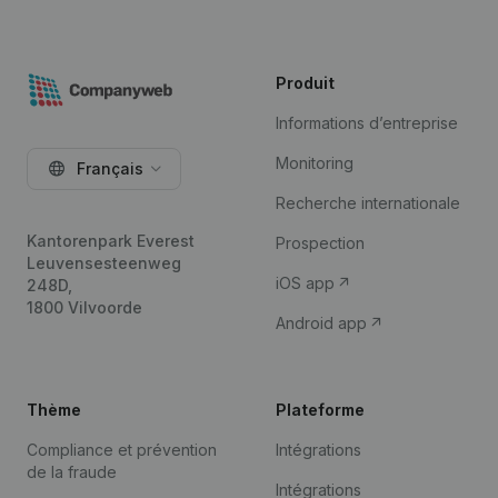
Produit
Informations d’entreprise
Monitoring
Français
Recherche internationale
Kantorenpark Everest
Prospection
Leuvensesteenweg
iOS app
248D,
1800 Vilvoorde
Android app
Thème
Plateforme
Compliance et prévention
Intégrations
de la fraude
Intégrations