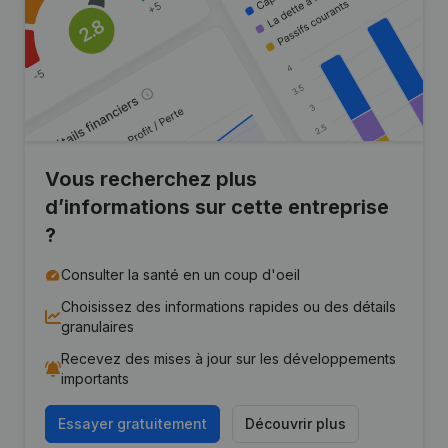
Vous recherchez plus
d’informations sur cette entreprise
?
Consulter la santé en un coup d'oeil
Choisissez des informations rapides ou des détails
granulaires
Recevez des mises à jour sur les développements
importants
Essayer gratuitement
Découvrir plus