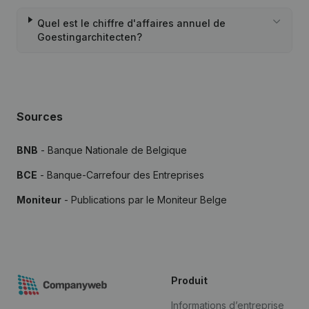
Quel est le chiffre d'affaires annuel de
Goestingarchitecten?
Sources
BNB
- Banque Nationale de Belgique
BCE
- Banque-Carrefour des Entreprises
Moniteur
- Publications par le Moniteur Belge
Produit
Informations d’entreprise