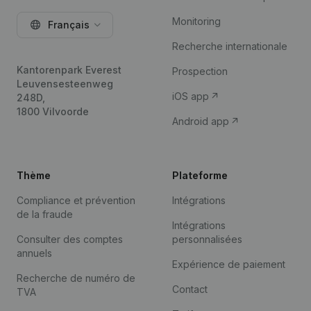
Monitoring
Français
Recherche internationale
Kantorenpark Everest
Prospection
Leuvensesteenweg
iOS app
248D,
1800 Vilvoorde
Android app
Thème
Plateforme
Compliance et prévention
Intégrations
de la fraude
Intégrations
Consulter des comptes
personnalisées
annuels
Expérience de paiement
Recherche de numéro de
Contact
TVA