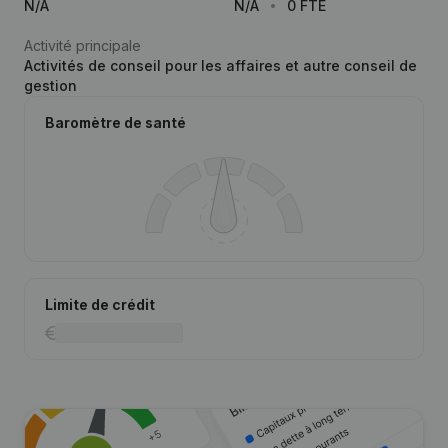
N/A
N/A
0 FTE
Activité principale
Activités de conseil pour les affaires et autre conseil de
gestion
Baromètre de santé
Limite de crédit