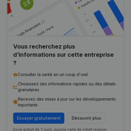
Vous recherchez plus
d’informations sur cette entreprise
?
Consulter la santé en un coup d'oeil
Choisissez des informations rapides ou des détails
granulaires
Recevez des mises à jour sur les développements
importants
Essayer gratuitement
Découvrir plus
Essai gratuit de 7 jours, aucune carte de crédit requise.