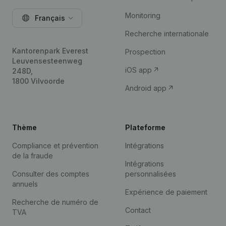
Monitoring
Français
Recherche internationale
Kantorenpark Everest
Prospection
Leuvensesteenweg
iOS app
248D,
1800 Vilvoorde
Android app
Thème
Plateforme
Compliance et prévention
Intégrations
de la fraude
Intégrations
Consulter des comptes
personnalisées
annuels
Expérience de paiement
Recherche de numéro de
Contact
TVA