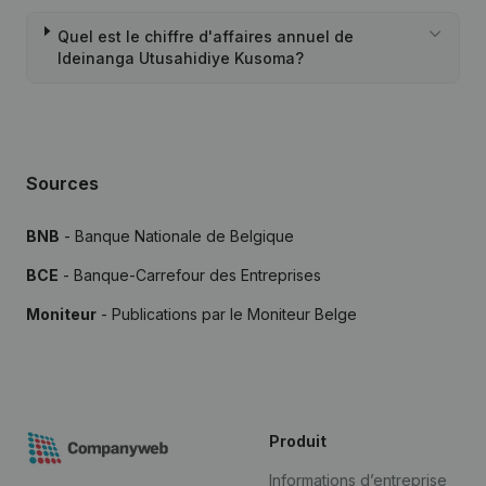
Quel est le chiffre d'affaires annuel de
Ideinanga Utusahidiye Kusoma?
Sources
BNB
- Banque Nationale de Belgique
BCE
- Banque-Carrefour des Entreprises
Moniteur
- Publications par le Moniteur Belge
Produit
Informations d’entreprise