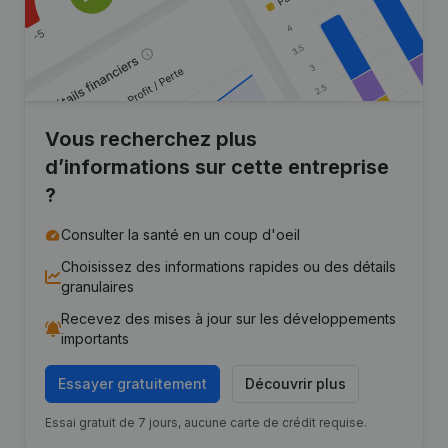
Vous recherchez plus
d’informations sur cette entreprise
?
Consulter la santé en un coup d'oeil
Choisissez des informations rapides ou des détails
granulaires
Recevez des mises à jour sur les développements
importants
Essayer gratuitement
Découvrir plus
Essai gratuit de 7 jours, aucune carte de crédit requise.