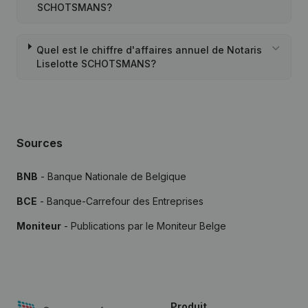
SCHOTSMANS?
Quel est le chiffre d'affaires annuel de Notaris
Liselotte SCHOTSMANS?
Sources
BNB
- Banque Nationale de Belgique
BCE
- Banque-Carrefour des Entreprises
Moniteur
- Publications par le Moniteur Belge
Produit