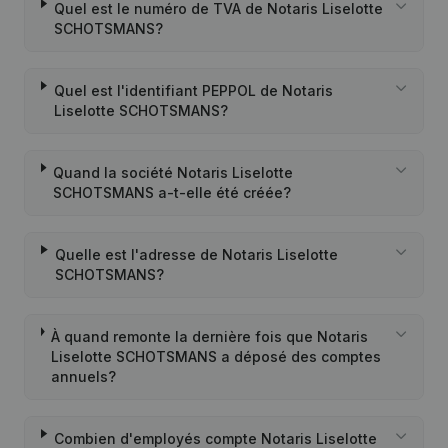
Quel est le numéro de TVA de Notaris Liselotte
SCHOTSMANS?
Quel est l'identifiant PEPPOL de Notaris
Liselotte SCHOTSMANS?
Quand la société Notaris Liselotte
SCHOTSMANS a-t-elle été créée?
Quelle est l'adresse de Notaris Liselotte
SCHOTSMANS?
À quand remonte la dernière fois que Notaris
Liselotte SCHOTSMANS a déposé des comptes
annuels?
Combien d'employés compte Notaris Liselotte