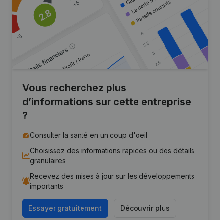
Vous recherchez plus
d’informations sur cette entreprise
?
Consulter la santé en un coup d'oeil
Choisissez des informations rapides ou des détails
granulaires
Recevez des mises à jour sur les développements
importants
Essayer gratuitement
Découvrir plus