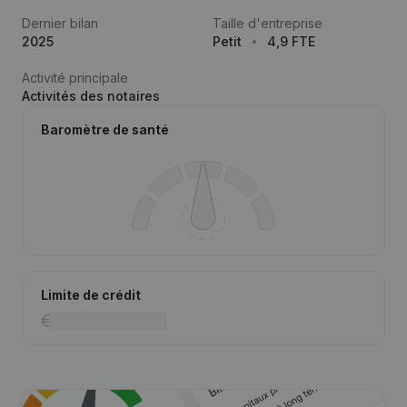
Dernier bilan
Taille d'entreprise
2025
Petit
4,9 FTE
Activité principale
Activités des notaires
Baromètre de santé
Limite de crédit