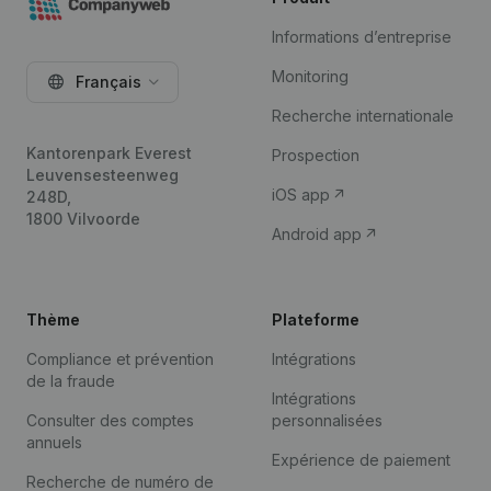
Informations d’entreprise
Monitoring
Français
Recherche internationale
Kantorenpark Everest
Prospection
Leuvensesteenweg
iOS app
248D,
1800 Vilvoorde
Android app
Thème
Plateforme
Compliance et prévention
Intégrations
de la fraude
Intégrations
Consulter des comptes
personnalisées
annuels
Expérience de paiement
Recherche de numéro de