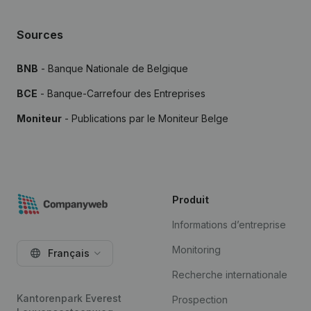
Sources
BNB
- Banque Nationale de Belgique
BCE
- Banque-Carrefour des Entreprises
Moniteur
- Publications par le Moniteur Belge
Produit
Informations d’entreprise
Monitoring
Français
Recherche internationale
Kantorenpark Everest
Prospection