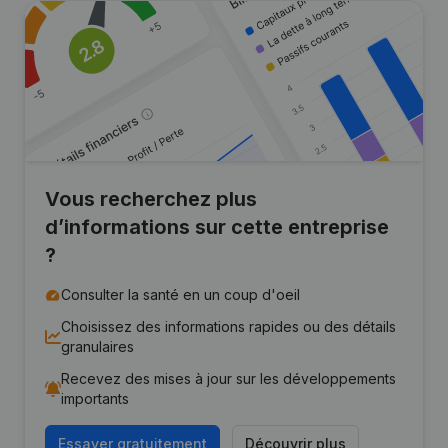
Vous recherchez plus
d’informations sur cette entreprise
?
Consulter la santé en un coup d'oeil
Choisissez des informations rapides ou des détails
granulaires
Recevez des mises à jour sur les développements
importants
Essayer gratuitement
Découvrir plus