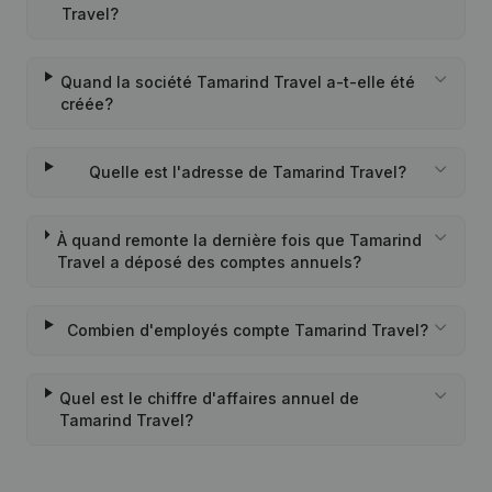
Travel?
Quand la société Tamarind Travel a-t-elle été
créée?
Quelle est l'adresse de Tamarind Travel?
À quand remonte la dernière fois que Tamarind
Travel a déposé des comptes annuels?
Combien d'employés compte Tamarind Travel?
Quel est le chiffre d'affaires annuel de
Tamarind Travel?