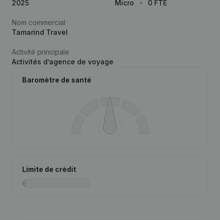
2025
Micro
0 FTE
Nom commercial
Tamarind Travel
Activité principale
Activités d’agence de voyage
Baromètre de santé
Limite de crédit