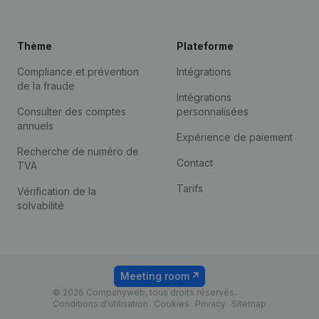
Thème
Plateforme
Compliance et prévention
Intégrations
de la fraude
Intégrations
Consulter des comptes
personnalisées
annuels
Expérience de paiement
Recherche de numéro de
Contact
TVA
Tarifs
Vérification de la
solvabilité
Meeting room
© 2026 Companyweb, tous droits réservés.
Conditions d'utilisation
Cookies
Privacy
Sitemap