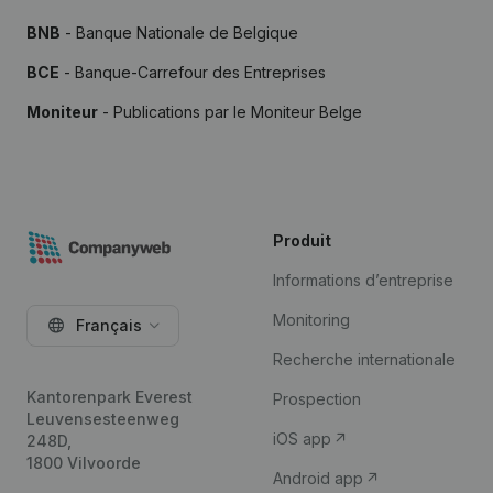
BNB
- Banque Nationale de Belgique
BCE
- Banque-Carrefour des Entreprises
Moniteur
- Publications par le Moniteur Belge
Produit
Informations d’entreprise
Monitoring
Français
Recherche internationale
Kantorenpark Everest
Prospection
Leuvensesteenweg
iOS app
248D,
1800 Vilvoorde
Android app