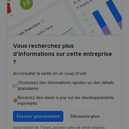
Vous recherchez plus
d’informations sur cette entreprise
?
Consulter la santé en un coup d'oeil
Choisissez des informations rapides ou des détails
granulaires
Recevez des mises à jour sur les développements
importants
Essayer gratuitement
Découvrir plus
Essai gratuit de 7 jours, aucune carte de crédit requise.