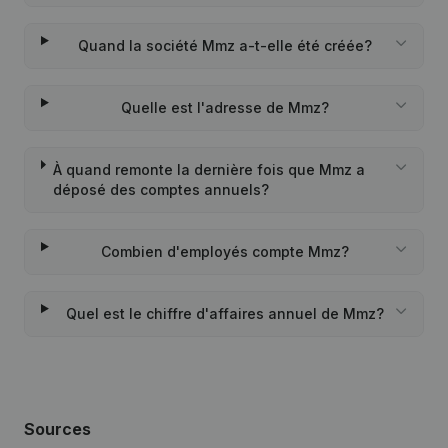
Quand la société Mmz a-t-elle été créée?
Quelle est l'adresse de Mmz?
À quand remonte la dernière fois que Mmz a
déposé des comptes annuels?
Combien d'employés compte Mmz?
Quel est le chiffre d'affaires annuel de Mmz?
Sources