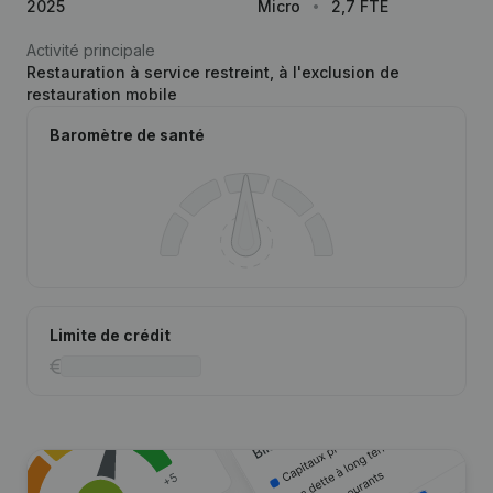
2025
Micro
2,7 FTE
Activité principale
Restauration à service restreint, à l'exclusion de
restauration mobile
Baromètre de santé
Limite de crédit