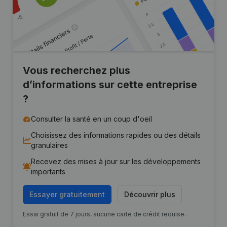
Vous recherchez plus
d’informations sur cette entreprise
?
Consulter la santé en un coup d'oeil
Choisissez des informations rapides ou des détails
granulaires
Recevez des mises à jour sur les développements
importants
Essayer gratuitement
Découvrir plus
Essai gratuit de 7 jours, aucune carte de crédit requise.