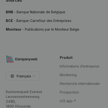
Sources
BNB
- Banque Nationale de Belgique
BCE
- Banque-Carrefour des Entreprises
Moniteur
- Publications par le Moniteur Belge
Produit
Informations d’entreprise
Monitoring
Français
Recherche internationale
Kantorenpark Everest
Prospection
Leuvensesteenweg
iOS app
248D,
1800 Vilvoorde