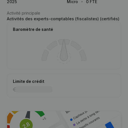
2025
Micro
0 FTE
Activité principale
Activités des experts-comptables (fiscalistes) (certifiés)
Baromètre de santé
Limite de crédit