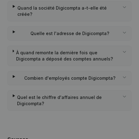
Quand la société Digicompta a-t-elle été
créée?
Quelle est l'adresse de Digicompta?
À quand remonte la dernière fois que
Digicompta a déposé des comptes annuels?
Combien d'employés compte Digicompta?
Quel est le chiffre d'affaires annuel de
Digicompta?