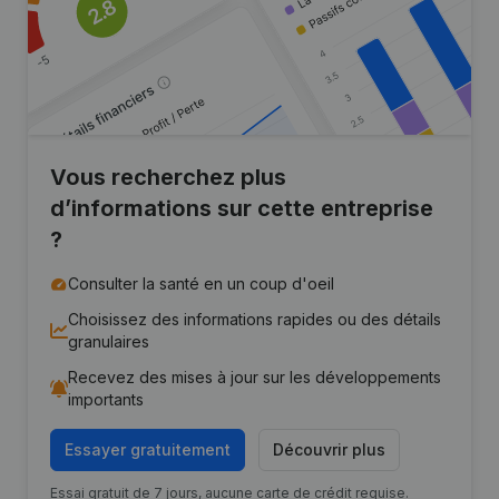
Vous recherchez plus
d’informations sur cette entreprise
?
Consulter la santé en un coup d'oeil
Choisissez des informations rapides ou des détails
granulaires
Recevez des mises à jour sur les développements
importants
Essayer gratuitement
Découvrir plus
Essai gratuit de 7 jours, aucune carte de crédit requise.