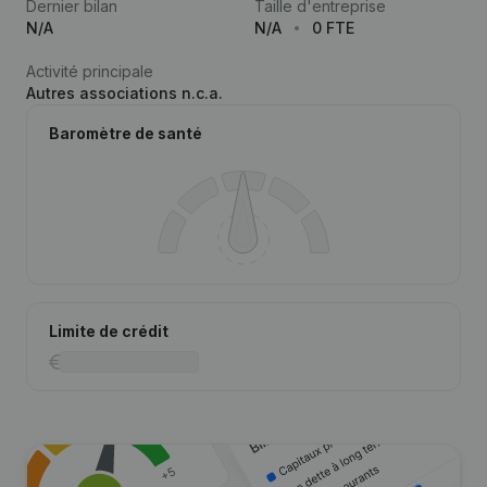
Dernier bilan
Taille d'entreprise
N/A
N/A
0 FTE
Activité principale
Autres associations n.c.a.
Baromètre de santé
Limite de crédit