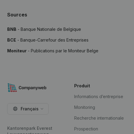
Sources
BNB
- Banque Nationale de Belgique
BCE
- Banque-Carrefour des Entreprises
Moniteur
- Publications par le Moniteur Belge
Produit
Informations d’entreprise
Monitoring
Français
Recherche internationale
Kantorenpark Everest
Prospection