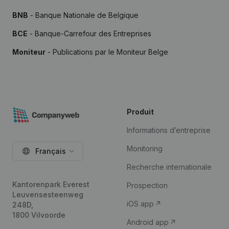
BNB
- Banque Nationale de Belgique
BCE
- Banque-Carrefour des Entreprises
Moniteur
- Publications par le Moniteur Belge
Produit
Informations d’entreprise
Monitoring
Français
Recherche internationale
Kantorenpark Everest
Prospection
Leuvensesteenweg
iOS app
248D,
1800 Vilvoorde
Android app