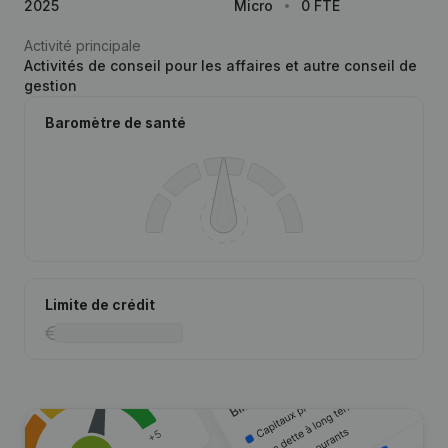
2025
Micro
0 FTE
Activité principale
Activités de conseil pour les affaires et autre conseil de
gestion
Baromètre de santé
Limite de crédit