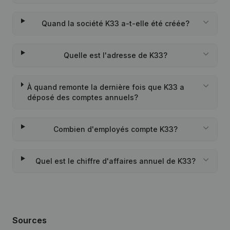
Quand la société K33 a-t-elle été créée?
Quelle est l'adresse de K33?
À quand remonte la dernière fois que K33 a
déposé des comptes annuels?
Combien d'employés compte K33?
Quel est le chiffre d'affaires annuel de K33?
Sources