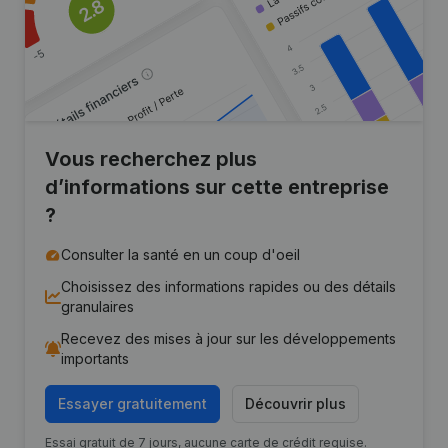
Vous recherchez plus
d’informations sur cette entreprise
?
Consulter la santé en un coup d'oeil
Choisissez des informations rapides ou des détails
granulaires
Recevez des mises à jour sur les développements
importants
Essayer gratuitement
Découvrir plus
Essai gratuit de 7 jours, aucune carte de crédit requise.