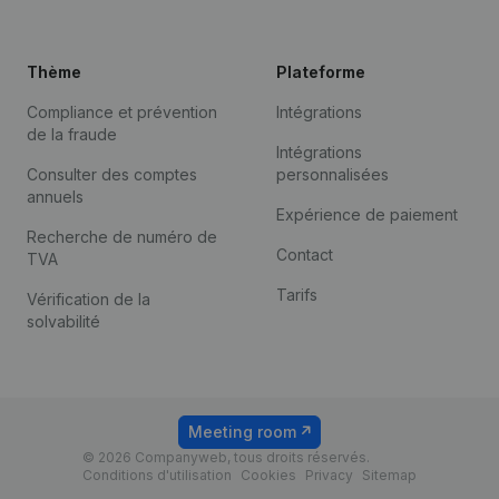
Thème
Plateforme
Compliance et prévention
Intégrations
de la fraude
Intégrations
Consulter des comptes
personnalisées
annuels
Expérience de paiement
Recherche de numéro de
Contact
TVA
Tarifs
Vérification de la
solvabilité
Meeting room
© 2026 Companyweb, tous droits réservés.
Conditions d'utilisation
Cookies
Privacy
Sitemap