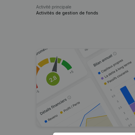
Activité principale
Activités de gestion de fonds