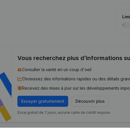
Lim
Vous recherchez plus d’informations su
Consulter la santé en un coup d'oeil
Choisissez des informations rapides ou des détails gran
Recevez des mises à jour sur les développements impo
Essayer gratuitement
Découvrir plus
Essai gratuit de 7 jours, aucune carte de crédit requise.