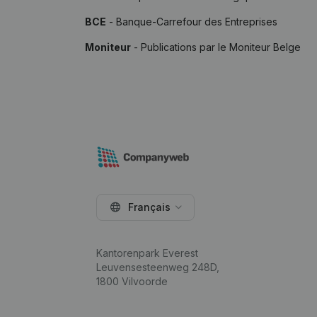
BCE
- Banque-Carrefour des Entreprises
Moniteur
- Publications par le Moniteur Belge
Français
Kantorenpark Everest
Leuvensesteenweg 248D,
1800 Vilvoorde