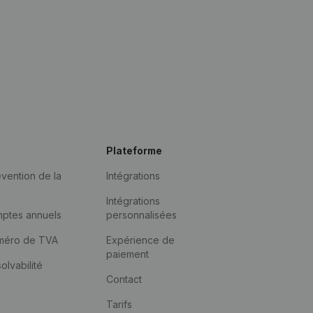
Plateforme
vention de la
Intégrations
Intégrations
mptes annuels
personnalisées
méro de TVA
Expérience de
paiement
solvabilité
Contact
Tarifs