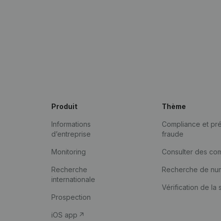
Produit
Thème
Informations
Compliance et pré
d’entreprise
fraude
Monitoring
Consulter des co
Recherche
Recherche de nu
internationale
Vérification de la 
Prospection
iOS app