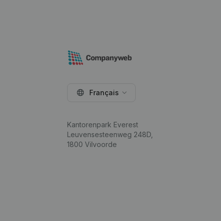
Français
Kantorenpark Everest
Leuvensesteenweg 248D,
1800 Vilvoorde