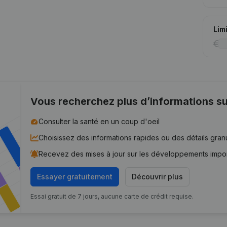
Lim
Vous recherchez plus d’informations su
Consulter la santé en un coup d'oeil
Choisissez des informations rapides ou des détails gran
Recevez des mises à jour sur les développements impo
Essayer gratuitement
Découvrir plus
Essai gratuit de 7 jours, aucune carte de crédit requise.