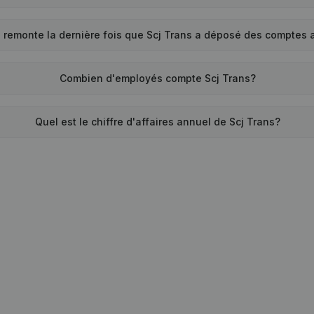
 remonte la dernière fois que Scj Trans a déposé des comptes
Combien d'employés compte Scj Trans?
Quel est le chiffre d'affaires annuel de Scj Trans?