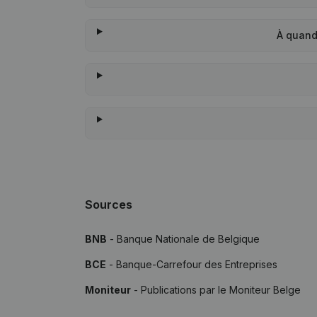
À quand
Sources
BNB
- Banque Nationale de Belgique
BCE
- Banque-Carrefour des Entreprises
Moniteur
- Publications par le Moniteur Belge