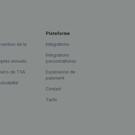
Plateforme
vention de la
Intégrations
Intégrations
mptes annuels
personnalisées
méro de TVA
Expérience de
paiement
solvabilité
Contact
Tarifs