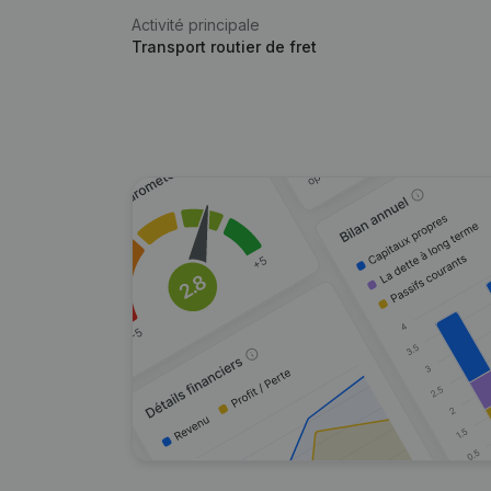
Activité principale
Transport routier de fret