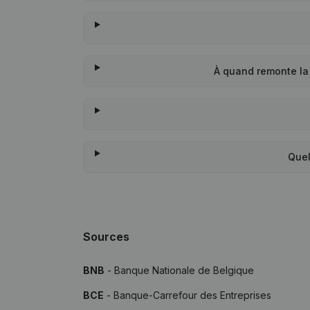
À quand remonte la
Quel
Sources
BNB
- Banque Nationale de Belgique
BCE
- Banque-Carrefour des Entreprises