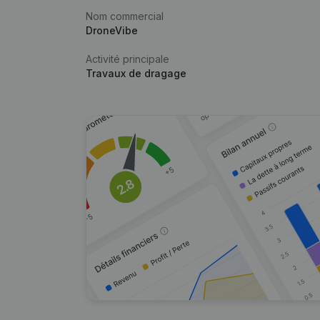
Nom commercial
DroneVibe
Activité principale
Travaux de dragage