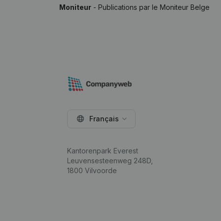
Moniteur
- Publications par le Moniteur Belge
Français
Kantorenpark Everest
Leuvensesteenweg 248D,
1800 Vilvoorde