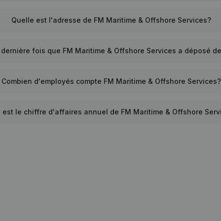
Quelle est l'adresse de FM Maritime & Offshore Services?
 dernière fois que FM Maritime & Offshore Services a déposé 
Combien d'employés compte FM Maritime & Offshore Services?
 est le chiffre d'affaires annuel de FM Maritime & Offshore Serv