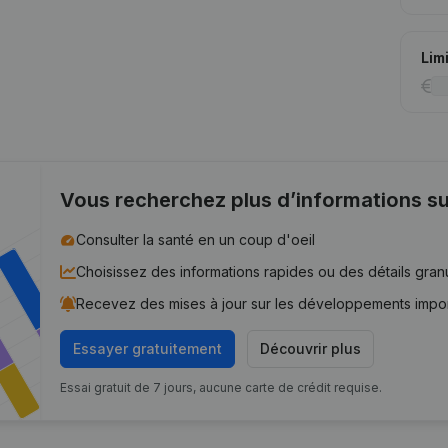
Lim
Vous recherchez plus d’informations su
Consulter la santé en un coup d'oeil
Choisissez des informations rapides ou des détails gran
Recevez des mises à jour sur les développements impo
Essayer gratuitement
Découvrir plus
Essai gratuit de 7 jours, aucune carte de crédit requise.