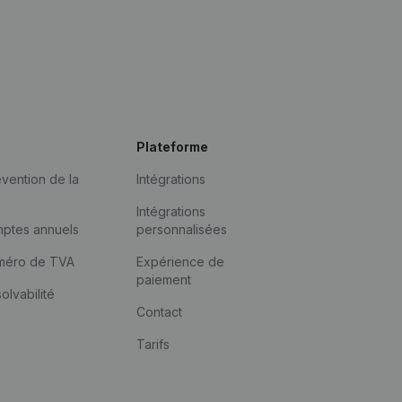
Plateforme
vention de la
Intégrations
Intégrations
mptes annuels
personnalisées
méro de TVA
Expérience de
paiement
solvabilité
Contact
Tarifs