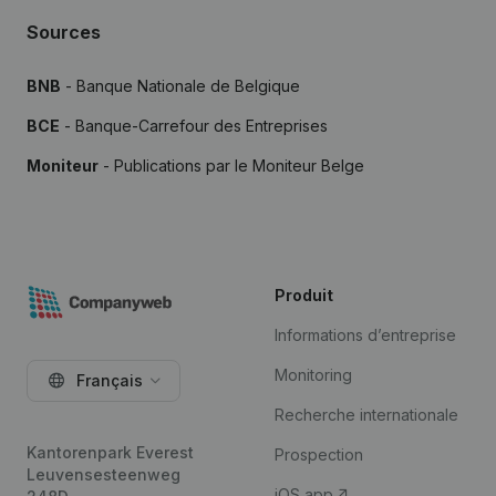
Sources
BNB
- Banque Nationale de Belgique
BCE
- Banque-Carrefour des Entreprises
Moniteur
- Publications par le Moniteur Belge
Produit
Informations d’entreprise
Monitoring
Français
Recherche internationale
Kantorenpark Everest
Prospection
Leuvensesteenweg
iOS app