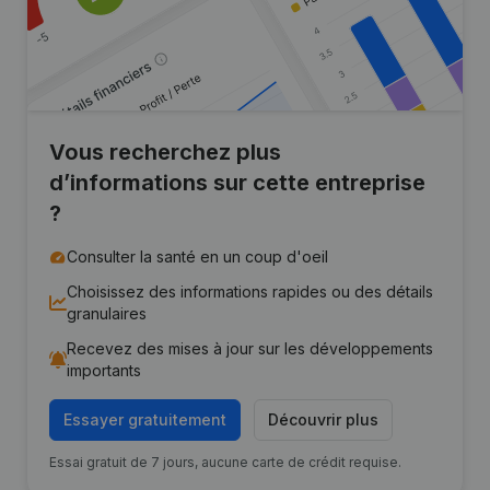
Vous recherchez plus
d’informations sur cette entreprise
?
Consulter la santé en un coup d'oeil
Choisissez des informations rapides ou des détails
granulaires
Recevez des mises à jour sur les développements
importants
Essayer gratuitement
Découvrir plus
Essai gratuit de 7 jours, aucune carte de crédit requise.