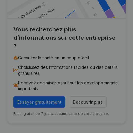
Vous recherchez plus
d’informations sur cette entreprise
?
Consulter la santé en un coup d'oeil
Choisissez des informations rapides ou des détails
granulaires
Recevez des mises à jour sur les développements
importants
Essayer gratuitement
Découvrir plus
Essai gratuit de 7 jours, aucune carte de crédit requise.