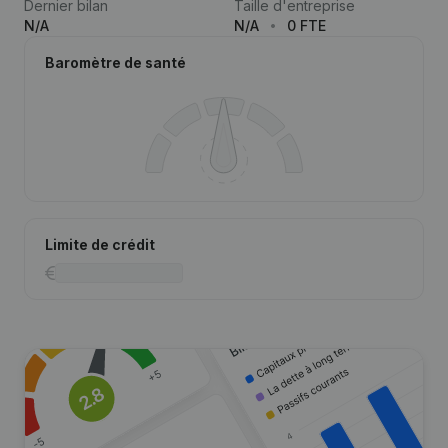
Dernier bilan
Taille d'entreprise
N/A
N/A
0 FTE
Baromètre de santé
Limite de crédit