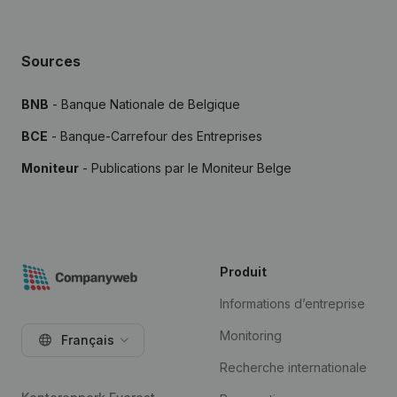
Sources
BNB
- Banque Nationale de Belgique
BCE
- Banque-Carrefour des Entreprises
Moniteur
- Publications par le Moniteur Belge
Produit
Informations d’entreprise
Monitoring
Français
Recherche internationale