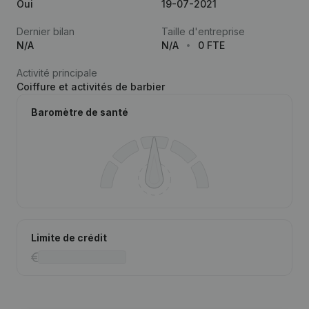
Oui
19-07-2021
Dernier bilan
Taille d'entreprise
N/A
N/A
0 FTE
Activité principale
Coiffure et activités de barbier
Baromètre de santé
Limite de crédit