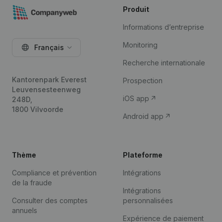
Produit
Informations d’entreprise
Monitoring
Français
Recherche internationale
Kantorenpark Everest
Prospection
Leuvensesteenweg
iOS app
248D,
1800 Vilvoorde
Android app
Thème
Plateforme
Compliance et prévention
Intégrations
de la fraude
Intégrations
Consulter des comptes
personnalisées
annuels
Expérience de paiement