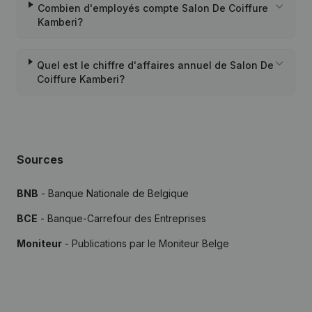
Combien d'employés compte Salon De Coiffure
Kamberi?
Quel est le chiffre d'affaires annuel de Salon De
Coiffure Kamberi?
Sources
BNB
- Banque Nationale de Belgique
BCE
- Banque-Carrefour des Entreprises
Moniteur
- Publications par le Moniteur Belge