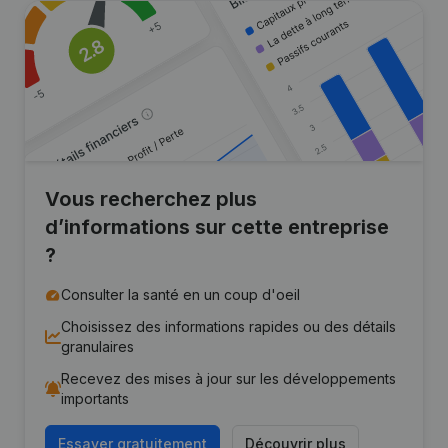
Vous recherchez plus
d’informations sur cette entreprise
?
Consulter la santé en un coup d'oeil
Choisissez des informations rapides ou des détails
granulaires
Recevez des mises à jour sur les développements
importants
Essayer gratuitement
Découvrir plus