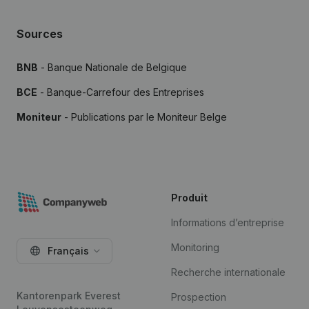
Sources
BNB
- Banque Nationale de Belgique
BCE
- Banque-Carrefour des Entreprises
Moniteur
- Publications par le Moniteur Belge
Produit
Informations d’entreprise
Monitoring
Français
Recherche internationale
Kantorenpark Everest
Prospection