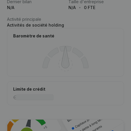
Dernier bilan
Taille d'entreprise
N/A
N/A
0 FTE
Activité principale
Activités de société holding
Baromètre de santé
Limite de crédit