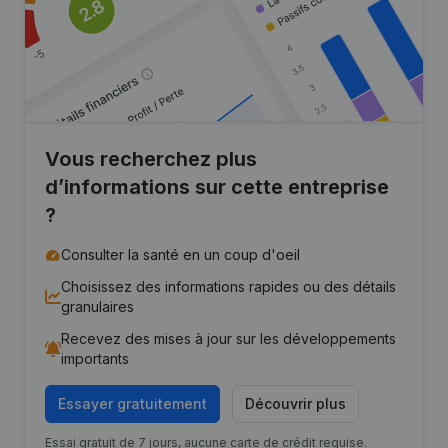
Vous recherchez plus
d’informations sur cette entreprise
?
Consulter la santé en un coup d'oeil
Choisissez des informations rapides ou des détails
granulaires
Recevez des mises à jour sur les développements
importants
Essayer gratuitement
Découvrir plus
Essai gratuit de 7 jours, aucune carte de crédit requise.