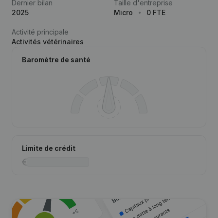
Dernier bilan
Taille d'entreprise
2025
Micro
0 FTE
Activité principale
Activités vétérinaires
Baromètre de santé
Limite de crédit